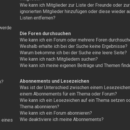
Wie kann ich Mitglieder zur Liste der Freunde oder zur
ignorierten Mitglieder hinzufügen oder diese wieder 
Listen entfernen?
 werde
Die Foren durchsuchen
Wie kann ich ein Forum oder mehrere Foren durchsuch
Weshalb erhalte ich bei der Suche keine Ergebnisse?
Warum bekomme ich bei der Suche eine leere Seite?
Wie kann ich nach Mitgliedern suchen?
Wie kann ich meine eigenen Beiträge und Themen find
Abonnements und Lesezeichen
n?
Was ist der Unterschied zwischen einem Lesezeichen
einem Abonnements für ein Thema oder Forum?
Wie kann ich ein Lesezeichen auf ein Thema setzen od
Thema abonnieren?
Wie kann ich ein Forum abonnieren?
Wie deaktiviere ich meine Abonnements?
n eines