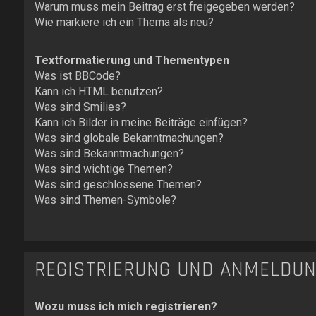
Warum muss mein Beitrag erst freigegeben werden?
Wie markiere ich ein Thema als neu?
Textformatierung und Thementypen
Was ist BBCode?
Kann ich HTML benutzen?
Was sind Smilies?
Kann ich Bilder in meine Beiträge einfügen?
Was sind globale Bekanntmachungen?
Was sind Bekanntmachungen?
Was sind wichtige Themen?
Was sind geschlossene Themen?
Was sind Themen-Symbole?
REGISTRIERUNG UND ANMELDU
Wozu muss ich mich registrieren?