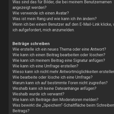
Was sind das für Bilder, die bei meinem Benutzernamen
angezeigt werden?
Wie verwende ich einen Avatar?
Was ist mein Rang und wie kann ich ihn ändern?
Wenn ich bei einem Benutzer auf den E-Mail-Link klicke,
ich aufgefordert, mich anzumelden.
Beiträge schreiben
Wie erstelle ich ein neues Thema oder eine Antwort?
Wie kann ich einen Beitrag bearbeiten oder löschen?
Wie kann ich meinem Beitrag eine Signatur anfügen?
Wie kann ich eine Umfrage erstellen?
Wieso kann ich nicht mehr Antwortmöglichkeiten erstelle
Wie bearbeite oder lösche ich eine Umfrage?
Warum kann ich auf bestimmte Foren nicht zugreifen?
Weshalb kann ich keine Dateianhänge anfügen?
Weshalb wurde ich verwarnt?
Wie kann ich Beiträge den Moderatoren melden?
Was bewirkt die „Speichern“-Schaltfläche beim Schreibe
Beitrags?