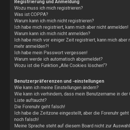
Registrierung und Anmeldung
Wozu muss ich mich registrieren?
Was ist COPPA?
Warum kann ich mich nicht registrieren?
Ich habe mich registriert, kann mich aber nicht anmelden!
Warum kann ich mich nicht anmelden?
Ich habe mich vor einiger Zeit registriert, kann mich aber 
mehr anmelden?!
Ich habe mein Passwort vergessen!
Warum werde ich automatisch abgemeldet?
Wozu ist die Funktion „Alle Cookies löschen“?
Benutzerpräferenzen und -einstellungen
Wie kann ich meine Einstellungen ändern?
Wie kann ich verhindern, dass mein Benutzername in der 
Liste auftaucht?
Die Forenuhr geht falsch!
Ich habe die Zeitzone eingestellt, aber die Forenuhr geh
noch falsch!
Meine Sprache steht auf diesem Board nicht zur Auswahl