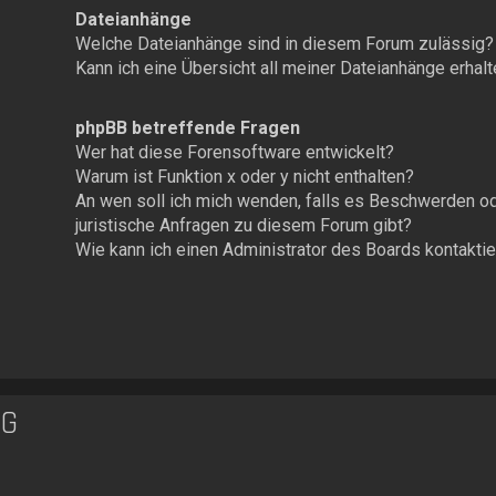
Dateianhänge
Welche Dateianhänge sind in diesem Forum zulässig?
Kann ich eine Übersicht all meiner Dateianhänge erhal
phpBB betreffende Fragen
Wer hat diese Forensoftware entwickelt?
Warum ist Funktion x oder y nicht enthalten?
An wen soll ich mich wenden, falls es Beschwerden o
juristische Anfragen zu diesem Forum gibt?
Wie kann ich einen Administrator des Boards kontakti
NG