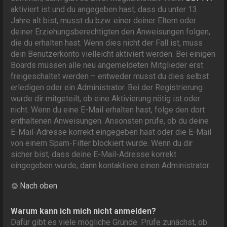
aktiviert ist und du angegeben hast, dass du unter 13
Jahre alt bist, musst du bzw. einer deiner Eltern oder
deiner Erziehungsberechtigten den Anweisungen folgen,
die du erhalten hast. Wenn dies nicht der Fall ist, muss
dein Benutzerkonto vielleicht aktiviert werden. Bei einigen
Boards müssen alle neu angemeldeten Mitglieder erst
freigeschaltet werden – entweder musst du dies selbst
erledigen oder ein Administrator. Bei der Registrierung
wurde dir mitgeteilt, ob eine Aktivierung nötig ist oder
nicht. Wenn du eine E-Mail erhalten hast, folge den dort
enthaltenen Anweisungen. Ansonsten prüfe, ob du deine
E-Mail-Adresse korrekt eingegeben hast oder die E-Mail
von einem Spam-Filter blockiert wurde. Wenn du dir
sicher bist, dass deine E-Mail-Adresse korrekt
eingegeben wurde, dann kontaktiere einen Administrator.
Nach oben
Warum kann ich mich nicht anmelden?
Dafür gibt es viele mögliche Gründe. Prüfe zunächst, ob