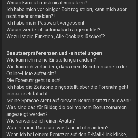
Warum kann ich mich nicht anmelden?
Ich habe mich vor einiger Zeit registriert, kann mich aber
nicht mehr anmelden?!
Ich habe mein Passwort vergessen!
Warum werde ich automatisch abgemeldet?
Wozu ist die Funktion „Alle Cookies löschen“?
Benutzerpräferenzen und -einstellungen
Wie kann ich meine Einstellungen ändern?
Wie kann ich verhindern, dass mein Benutzername in der
Online-Liste auftaucht?
Die Forenuhr geht falsch!
Ich habe die Zeitzone eingestellt, aber die Forenuhr geht
immer noch falsch!
Meine Sprache steht auf diesem Board nicht zur Auswahl!
Was sind das für Bilder, die bei meinem Benutzernamen
angezeigt werden?
Wie verwende ich einen Avatar?
Was ist mein Rang und wie kann ich ihn ändern?
Wenn ich bei einem Benutzer auf den E-Mail-Link klicke,