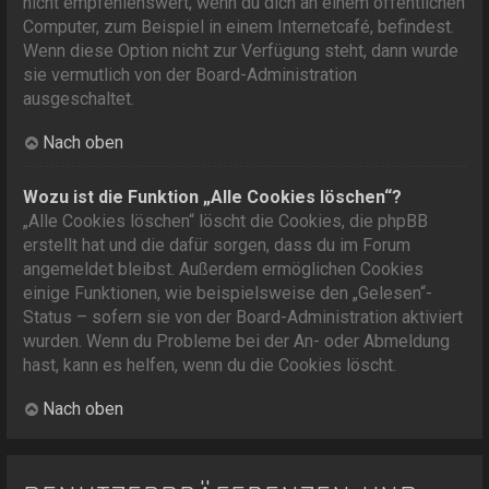
nicht empfehlenswert, wenn du dich an einem öffentlichen
Computer, zum Beispiel in einem Internetcafé, befindest.
Wenn diese Option nicht zur Verfügung steht, dann wurde
sie vermutlich von der Board-Administration
ausgeschaltet.
Nach oben
Wozu ist die Funktion „Alle Cookies löschen“?
„Alle Cookies löschen“ löscht die Cookies, die phpBB
erstellt hat und die dafür sorgen, dass du im Forum
angemeldet bleibst. Außerdem ermöglichen Cookies
einige Funktionen, wie beispielsweise den „Gelesen“-
Status – sofern sie von der Board-Administration aktiviert
wurden. Wenn du Probleme bei der An- oder Abmeldung
hast, kann es helfen, wenn du die Cookies löscht.
Nach oben