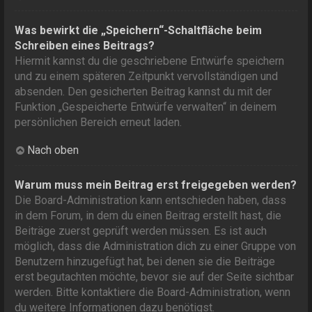
Was bewirkt die „Speichern“-Schaltfläche beim
Schreiben eines Beitrags?
Hiermit kannst du die geschriebene Entwürfe speichern
und zu einem späteren Zeitpunkt vervollständigen und
absenden. Den gesicherten Beitrag kannst du mit der
Funktion „Gespeicherte Entwürfe verwalten“ in deinem
persönlichen Bereich erneut laden.
Nach oben
Warum muss mein Beitrag erst freigegeben werden?
Die Board-Administration kann entschieden haben, dass
in dem Forum, in dem du einen Beitrag erstellt hast, die
Beiträge zuerst geprüft werden müssen. Es ist auch
möglich, dass die Administration dich zu einer Gruppe von
Benutzern hinzugefügt hat, bei denen sie die Beiträge
erst begutachten möchte, bevor sie auf der Seite sichtbar
werden. Bitte kontaktiere die Board-Administration, wenn
du weitere Informationen dazu benötigst.