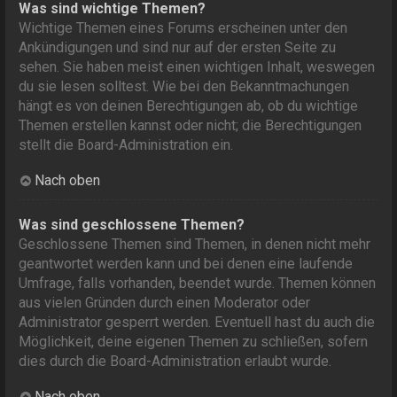
Was sind wichtige Themen?
Wichtige Themen eines Forums erscheinen unter den
Ankündigungen und sind nur auf der ersten Seite zu
sehen. Sie haben meist einen wichtigen Inhalt, weswegen
du sie lesen solltest. Wie bei den Bekanntmachungen
hängt es von deinen Berechtigungen ab, ob du wichtige
Themen erstellen kannst oder nicht; die Berechtigungen
stellt die Board-Administration ein.
Nach oben
Was sind geschlossene Themen?
Geschlossene Themen sind Themen, in denen nicht mehr
geantwortet werden kann und bei denen eine laufende
Umfrage, falls vorhanden, beendet wurde. Themen können
aus vielen Gründen durch einen Moderator oder
Administrator gesperrt werden. Eventuell hast du auch die
Möglichkeit, deine eigenen Themen zu schließen, sofern
dies durch die Board-Administration erlaubt wurde.
Nach oben