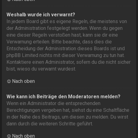
Weshalb wurde ich verwarnt?
In jedem Board gibt es eigene Regeln, die meistens von
der Administration festgelegt werden. Wenn du gegen
eine dieser Regeln verstoßen hast, kann sie dir eine
Verwarnung erteilen. Bitte beachte, dass dies die
Entscheidung der Administration dieses Boards ist und
phpBB Limited nichts mit dieser Verwarnung zu tun hat.
Kontaktiere einen Administrator, sofern du die nicht sicher
bist, wieso du verwarnt wurdest.
Nach oben
Wie kann ich Beiträge den Moderatoren melden?
Wenn ein Administrator die entsprechenden
Berechtigungen vergeben hat, siehst du eine Schaltfläche
in der Nähe des Beitrags, um diesen zu melden. Du wirst
dann durch die weiteren Schritte geführt.
Nach oben