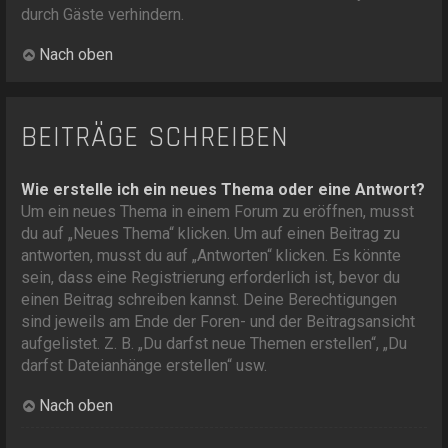
durch Gäste verhindern.
Nach oben
BEITRÄGE SCHREIBEN
Wie erstelle ich ein neues Thema oder eine Antwort?
Um ein neues Thema in einem Forum zu eröffnen, musst
du auf „Neues Thema“ klicken. Um auf einen Beitrag zu
antworten, musst du auf „Antworten“ klicken. Es könnte
sein, dass eine Registrierung erforderlich ist, bevor du
einen Beitrag schreiben kannst. Deine Berechtigungen
sind jeweils am Ende der Foren- und der Beitragsansicht
aufgelistet. Z. B. „Du darfst neue Themen erstellen“, „Du
darfst Dateianhänge erstellen“ usw.
Nach oben