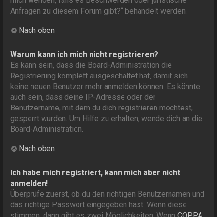
mich wenden, falls es Beschwerden oder juristische
Anfragen zu diesem Forum gibt?“ behandelt werden.
Nach oben
Warum kann ich mich nicht registrieren?
Es kann sein, dass die Board-Administration die
Registrierung komplett ausgeschaltet hat, damit sich
keine neuen Benutzer mehr anmelden können. Es könnte
auch sein, dass deine IP-Adresse oder der
Benutzername, mit dem du dich registrieren möchtest,
gesperrt wurden. Um Hilfe zu erhalten, wende dich an die
Board-Administration.
Nach oben
Ich habe mich registriert, kann mich aber nicht
anmelden!
Überprüfe zuerst, ob du den richtigen Benutzernamen und
das richtige Passwort eingegeben hast. Wenn diese
stimmen, dann gibt es zwei Möglichkeiten. Wenn
COPPA