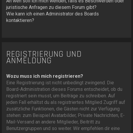
An wen soll ich mich wenden, falls es Beschwerden oder
juristische Anfragen zu diesem Forum gibt?
Wie kann ich einen Administrator des Boards
kontaktieren?
REGISTRIERUNG UND
ANMELDUNG
Wozu muss ich mich registrieren?
Eine Registrierung ist nicht unbedingt zwingend. Die
Board-Administration dieses Forums entscheidet, ob du
registriert sein musst, um Beiträge zu schreiben. Auf
jeden Fall erhältst du als registriertes Mitglied Zugriff auf
zusätzliche Funktionen, die Gästen nicht zur Verfügung
stehen: zum Beispiel Avatarbilder, Private Nachrichten, E-
Mail-Versand an andere Mitglieder, Beitritt zu
Benutzergruppen und so weiter. Wir empfehlen dir eine