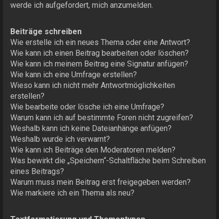
werde ich aufgefordert, mich anzumelden.
Beiträge schreiben
Wie erstelle ich ein neues Thema oder eine Antwort?
Wie kann ich einen Beitrag bearbeiten oder löschen?
Wie kann ich meinem Beitrag eine Signatur anfügen?
Wie kann ich eine Umfrage erstellen?
Wieso kann ich nicht mehr Antwortmöglichkeiten
erstellen?
Wie bearbeite oder lösche ich eine Umfrage?
Warum kann ich auf bestimmte Foren nicht zugreifen?
Weshalb kann ich keine Dateianhänge anfügen?
Weshalb wurde ich verwarnt?
Wie kann ich Beiträge den Moderatoren melden?
Was bewirkt die „Speichern“-Schaltfläche beim Schreiben
eines Beitrags?
Warum muss mein Beitrag erst freigegeben werden?
Wie markiere ich ein Thema als neu?