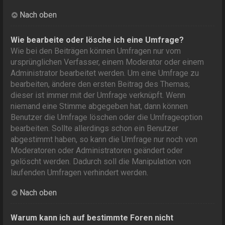
Nach oben
Wie bearbeite oder lösche ich eine Umfrage?
Wie bei den Beiträgen können Umfragen nur vom
ursprünglichen Verfasser, einem Moderator oder einem
Administrator bearbeitet werden. Um eine Umfrage zu
bearbeiten, ändere den ersten Beitrag des Themas;
dieser ist immer mit der Umfrage verknüpft. Wenn
niemand eine Stimme abgegeben hat, dann können
Benutzer die Umfrage löschen oder die Umfrageoption
bearbeiten. Sollte allerdings schon ein Benutzer
abgestimmt haben, so kann die Umfrage nur noch von
Moderatoren oder Administratoren geändert oder
gelöscht werden. Dadurch soll die Manipulation von
laufenden Umfragen verhindert werden.
Nach oben
Warum kann ich auf bestimmte Foren nicht