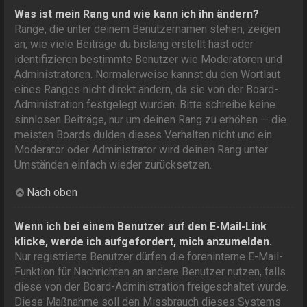
Was ist mein Rang und wie kann ich ihn ändern?
Ränge, die unter deinem Benutzernamen stehen, zeigen
an, wie viele Beiträge du bislang erstellt hast oder
identifizieren bestimmte Benutzer wie Moderatoren und
Administratoren. Normalerweise kannst du den Wortlaut
eines Ranges nicht direkt ändern, da sie von der Board-
Administration festgelegt wurden. Bitte schreibe keine
sinnlosen Beiträge, nur um deinen Rang zu erhöhen — die
meisten Boards dulden dieses Verhalten nicht und ein
Moderator oder Administrator wird deinen Rang unter
Umständen einfach wieder zurücksetzen.
Nach oben
Wenn ich bei einem Benutzer auf den E-Mail-Link
klicke, werde ich aufgefordert, mich anzumelden.
Nur registrierte Benutzer dürfen die foreninterne E-Mail-
Funktion für Nachrichten an andere Benutzer nutzen, falls
diese von der Board-Administration freigeschaltet wurde.
Diese Maßnahme soll den Missbrauch dieses Systems