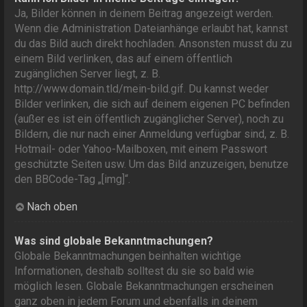
Ja, Bilder können in deinem Beitrag angezeigt werden.
Wenn die Administration Dateianhänge erlaubt hat, kannst
du das Bild auch direkt hochladen. Ansonsten musst du zu
einem Bild verlinken, das auf einem öffentlich
zugänglichen Server liegt, z. B.
http://www.domain.tld/mein-bild.gif. Du kannst weder
Bilder verlinken, die sich auf deinem eigenen PC befinden
(außer es ist ein öffentlich zugänglicher Server), noch zu
Bildern, die nur nach einer Anmeldung verfügbar sind, z. B.
Hotmail- oder Yahoo-Mailboxen, mit einem Passwort
geschützte Seiten usw. Um das Bild anzuzeigen, benutze
den BBCode-Tag „[img]“.
Nach oben
Was sind globale Bekanntmachungen?
Globale Bekanntmachungen beinhalten wichtige
Informationen, deshalb solltest du sie so bald wie
möglich lesen. Globale Bekanntmachungen erscheinen
ganz oben in jedem Forum und ebenfalls in deinem