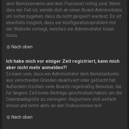
dein Benutzername und dein Passwort richtig sind. Wenn
dies der Fall ist, wende dich an einen Board-Administrator,
um sicherzugehen, dass du nicht gesperrt wurdest. Es ist
ebenfalls möglich, dass ein Konfigurationsproblem mit
der Website vorliegt, welches ein Administrator lösen
muss.
Nach oben
Ich habe mich vor einiger Zeit registriert, kann mich
aber nicht mehr anmelden?!
Es kann sein, dass ein Administrator dein Benutzerkonto
aus verschieden Gründen deaktiviert oder gelöscht hat.
Außerdem löschen viele Boards regelmäßig Benutzer, die
für längere Zeit keine Beiträge geschrieben haben, um die
Datenbankgröße zu verringern. Registriere dich einfach
erneut und nimm aktiv an den Diskussionen teil!
Nach oben