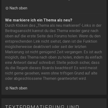
Nach oben
Wie markiere ich ein Thema als neu?
Durch Klicken des „Thema als neu markieren“-Links in der
Beitragsansicht kannst du das Thema wieder ganz nach
oben auf die erste Seite des Forums holen. Wenn du den
entsprechenden Link nicht siehst, dann ist die Funktion
möglicherweise deaktiviert oder seit der letzten
Markierung ist nicht genügend Zeit vergangen. Es ist auch
möglich, das Thema nach oben zu holen, indem du einfach
eine Antwort darauf schreibst. Stelle jedoch sicher, dass
du die Regeln dieses Boards beachtest! Es wird meist
nicht gerne gesehen, wenn ohne triftigen Grund auf alte
oder abgeschlossene Themen geantwortet wird.
Nach oben
TEXTFORMATIERUNG UND