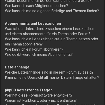
Warum bekomme ich bei der Suche eine leere Seite?
Wie kann ich nach Mitgliedern suchen?
Wie kann ich meine eigenen Beiträge und Themen finden?
Abonnements und Lesezeichen
Was ist der Unterschied zwischen einem Lesezeichen
und einem Abonnements für ein Thema oder Forum?
Wie kann ich ein Lesezeichen auf ein Thema setzen oder
ein Thema abonnieren?
Wie kann ich ein Forum abonnieren?
Wie deaktiviere ich meine Abonnements?
Dateianhänge
Welche Dateianhänge sind in diesem Forum zulässig?
Kann ich eine Übersicht all meiner Dateianhänge erhalten?
phpBB betreffende Fragen
Wer hat diese Forensoftware entwickelt?
Warum ist Funktion x oder y nicht enthalten?