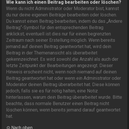
Wie kann ich einen Beitrag bearbeiten oder löschen?
Wenn du nicht Administrator oder Moderator bist, kannst
du nur deine eigenen Beiträge bearbeiten oder löschen.
Du kannst einen Beitrag bearbeiten, indem du das „Ändere
Beitrag“-Symbol für den entsprechenden Beitrag
anklickst; eventuell ist dies nur für einen begrenzten
Zeitraum nach seiner Erstellung möglich. Wenn bereits
jemand auf deinen Beitrag geantwortet hat, wird dein
Beitrag in der Themenansicht als überarbeitet
gekennzeichnet. Es wird sowohl die Anzahl als auch der
letzte Zeitpunkt der Bearbeitungen angezeigt. Dieser
Hinweis erscheint nicht, wenn noch niemand auf deinen
Beitrag geantwortet hat oder wenn ein Administrator oder
Moderator deinen Beitrag überarbeitet hat. Diese können
jedoch, falls sie es für nötig halten, eine Notiz
hinterlassen, warum dein Beitrag überarbeitet wurde. Bitte
beachte, dass normale Benutzer einen Beitrag nicht
löschen können, wenn bereits jemand darauf geantwortet
hat.
Nach oben