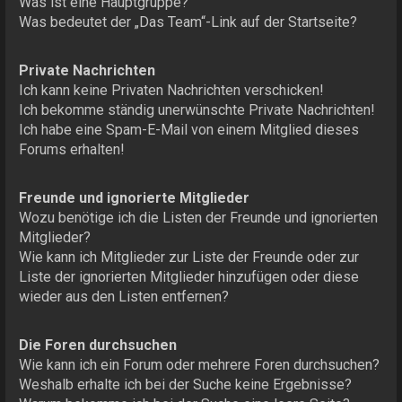
Was ist eine Hauptgruppe?
Was bedeutet der „Das Team“-Link auf der Startseite?
Private Nachrichten
Ich kann keine Privaten Nachrichten verschicken!
Ich bekomme ständig unerwünschte Private Nachrichten!
Ich habe eine Spam-E-Mail von einem Mitglied dieses
Forums erhalten!
Freunde und ignorierte Mitglieder
Wozu benötige ich die Listen der Freunde und ignorierten
Mitglieder?
Wie kann ich Mitglieder zur Liste der Freunde oder zur
Liste der ignorierten Mitglieder hinzufügen oder diese
wieder aus den Listen entfernen?
Die Foren durchsuchen
Wie kann ich ein Forum oder mehrere Foren durchsuchen?
Weshalb erhalte ich bei der Suche keine Ergebnisse?