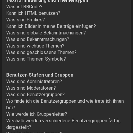
Textformatierung und Thementypen
Was ist BBCode?
Kann ich HTML benutzen?
Was sind Smilies?
Kann ich Bilder in meine Beiträge einfügen?
Was sind globale Bekanntmachungen?
Was sind Bekanntmachungen?
Was sind wichtige Themen?
Was sind geschlossene Themen?
Was sind Themen-Symbole?
Benutzer-Stufen und Gruppen
Was sind Administratoren?
Was sind Moderatoren?
Was sind Benutzergruppen?
Wo finde ich die Benutzergruppen und wie trete ich ihnen
bei?
Wie werde ich Gruppenleiter?
Weshalb werden verschiedene Benutzergruppen farbig
dargestellt?