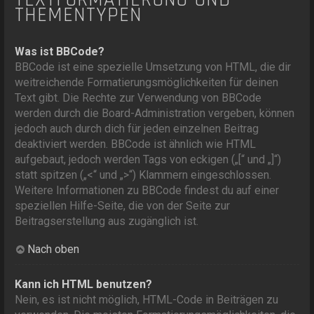
THEMENTYPEN
Was ist BBCode?
BBCode ist eine spezielle Umsetzung von HTML, die dir
weitreichende Formatierungsmöglichkeiten für deinen
Text gibt. Die Rechte zur Verwendung von BBCode
werden durch die Board-Administration vergeben, können
jedoch auch durch dich für jeden einzelnen Beitrag
deaktiviert werden. BBCode ist ähnlich wie HTML
aufgebaut, jedoch werden Tags von eckigen („[“ und „]“)
statt spitzen („<“ und „>“) Klammern eingeschlossen.
Weitere Informationen zu BBCode findest du auf einer
speziellen Hilfe-Seite, die von der Seite zur
Beitragserstellung aus zugänglich ist.
Nach oben
Kann ich HTML benutzen?
Nein, es ist nicht möglich, HTML-Code in Beiträgen zu