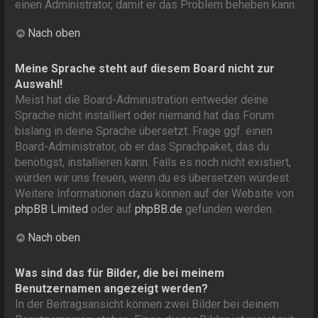
einen Administrator, damit er das Problem beheben kann.
Nach oben
Meine Sprache steht auf diesem Board nicht zur
Auswahl!
Meist hat die Board-Administration entweder deine
Sprache nicht installiert oder niemand hat das Forum
bislang in deine Sprache übersetzt. Frage ggf. einen
Board-Administrator, ob er das Sprachpaket, das du
benötigst, installieren kann. Falls es noch nicht existiert,
würden wir uns freuen, wenn du es übersetzen würdest.
Weitere Informationen dazu können auf der Website von
phpBB Limited
oder auf
phpBB.de
gefunden werden.
Nach oben
Was sind das für Bilder, die bei meinem
Benutzernamen angezeigt werden?
In der Beitragsansicht können zwei Bilder bei deinem