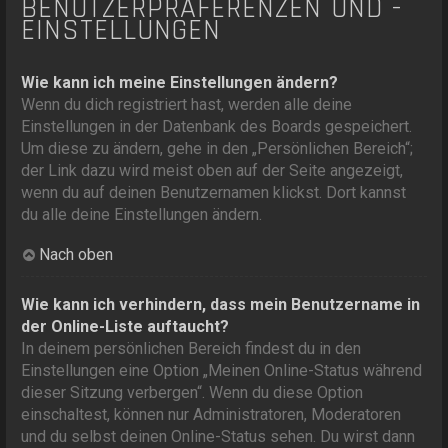
BENUTZERPRÄFERENZEN UND -
EINSTELLUNGEN
Wie kann ich meine Einstellungen ändern?
Wenn du dich registriert hast, werden alle deine
Einstellungen in der Datenbank des Boards gespeichert.
Um diese zu ändern, gehe in den „Persönlichen Bereich“;
der Link dazu wird meist oben auf der Seite angezeigt,
wenn du auf deinen Benutzernamen klickst. Dort kannst
du alle deine Einstellungen ändern.
Nach oben
Wie kann ich verhindern, dass mein Benutzername in
der Online-Liste auftaucht?
In deinem persönlichen Bereich findest du in den
Einstellungen eine Option „Meinen Online-Status während
dieser Sitzung verbergen“. Wenn du diese Option
einschaltest, können nur Administratoren, Moderatoren
und du selbst deinen Online-Status sehen. Du wirst dann