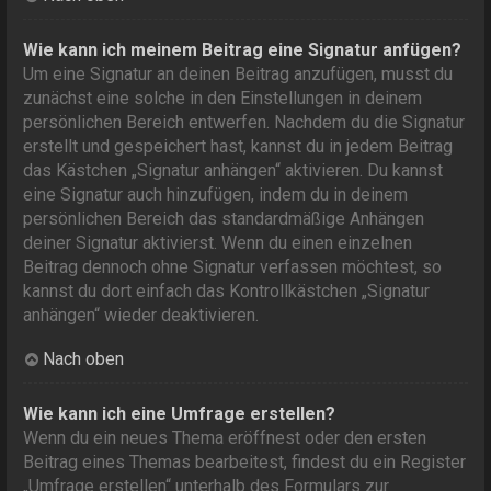
Wie kann ich meinem Beitrag eine Signatur anfügen?
Um eine Signatur an deinen Beitrag anzufügen, musst du
zunächst eine solche in den Einstellungen in deinem
persönlichen Bereich entwerfen. Nachdem du die Signatur
erstellt und gespeichert hast, kannst du in jedem Beitrag
das Kästchen „Signatur anhängen“ aktivieren. Du kannst
eine Signatur auch hinzufügen, indem du in deinem
persönlichen Bereich das standardmäßige Anhängen
deiner Signatur aktivierst. Wenn du einen einzelnen
Beitrag dennoch ohne Signatur verfassen möchtest, so
kannst du dort einfach das Kontrollkästchen „Signatur
anhängen“ wieder deaktivieren.
Nach oben
Wie kann ich eine Umfrage erstellen?
Wenn du ein neues Thema eröffnest oder den ersten
Beitrag eines Themas bearbeitest, findest du ein Register
„Umfrage erstellen“ unterhalb des Formulars zur