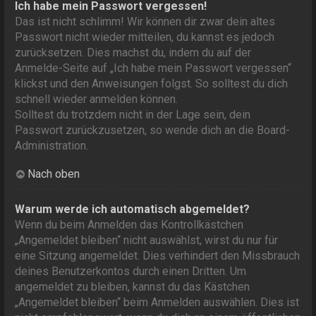
Ich habe mein Passwort vergessen!
Das ist nicht schlimm! Wir können dir zwar dein altes
Passwort nicht wieder mitteilen, du kannst es jedoch
zurücksetzen. Dies machst du, indem du auf der
Anmelde-Seite auf „Ich habe mein Passwort vergessen“
klickst und den Anweisungen folgst. So solltest du dich
schnell wieder anmelden können.
Solltest du trotzdem nicht in der Lage sein, dein
Passwort zurückzusetzen, so wende dich an die Board-
Administration.
Nach oben
Warum werde ich automatisch abgemeldet?
Wenn du beim Anmelden das Kontrollkästchen
„Angemeldet bleiben“ nicht auswählst, wirst du nur für
eine Sitzung angemeldet. Dies verhindert den Missbrauch
deines Benutzerkontos durch einen Dritten. Um
angemeldet zu bleiben, kannst du das Kästchen
„Angemeldet bleiben“ beim Anmelden auswählen. Dies ist