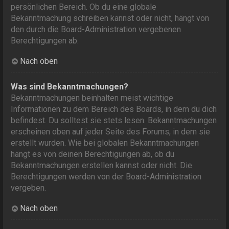
persönlichen Bereich. Ob du eine globale
Bekanntmachung schreiben kannst oder nicht, hängt von
den durch die Board-Administration vergebenen
Berechtigungen ab.
Nach oben
Was sind Bekanntmachungen?
Bekanntmachungen beinhalten meist wichtige
Informationen zu dem Bereich des Boards, in dem du dich
befindest. Du solltest sie stets lesen. Bekanntmachungen
erscheinen oben auf jeder Seite des Forums, in dem sie
erstellt wurden. Wie bei globalen Bekanntmachungen
hängt es von deinen Berechtigungen ab, ob du
Bekanntmachungen erstellen kannst oder nicht. Die
Berechtigungen werden von der Board-Administration
vergeben.
Nach oben