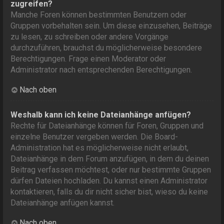
zugreifen?
Manche Foren können bestimmten Benutzern oder
Gruppen vorbehalten sein. Um diese einzusehen, Beiträge
zu lesen, zu schreiben oder andere Vorgänge
durchzuführen, brauchst du möglicherweise besondere
Berechtigungen. Frage einen Moderator oder
Administrator nach entsprechenden Berechtigungen.
Nach oben
Weshalb kann ich keine Dateianhänge anfügen?
Rechte für Dateianhänge können für Foren, Gruppen und
einzelne Benutzer vergeben werden. Die Board-
Administration hat es möglicherweise nicht erlaubt,
Dateianhänge in dem Forum anzufügen, in dem du deinen
Beitrag verfassen möchtest, oder nur bestimmte Gruppen
dürfen Dateien hochladen. Du kannst einen Administrator
kontaktieren, falls du dir nicht sicher bist, wieso du keine
Dateianhänge anfügen kannst.
Nach oben