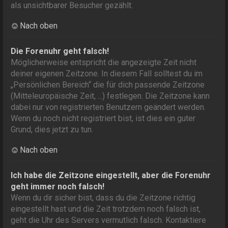
als unsichtbarer Besucher gezählt.
Nach oben
Die Forenuhr geht falsch!
Möglicherweise entspricht die angezeigte Zeit nicht
deiner eigenen Zeitzone. In diesem Fall solltest du im
„Persönlichen Bereich“ die für dich passende Zeitzone
(Mitteleuropäische Zeit, ...) festlegen. Die Zeitzone kann
dabei nur von registrierten Benutzern geändert werden.
Wenn du noch nicht registriert bist, ist dies ein guter
Grund, dies jetzt zu tun.
Nach oben
Ich habe die Zeitzone eingestellt, aber die Forenuhr
geht immer noch falsch!
Wenn du dir sicher bist, dass du die Zeitzone richtig
eingestellt hast und die Zeit trotzdem noch falsch ist,
geht die Uhr des Servers vermutlich falsch. Kontaktiere