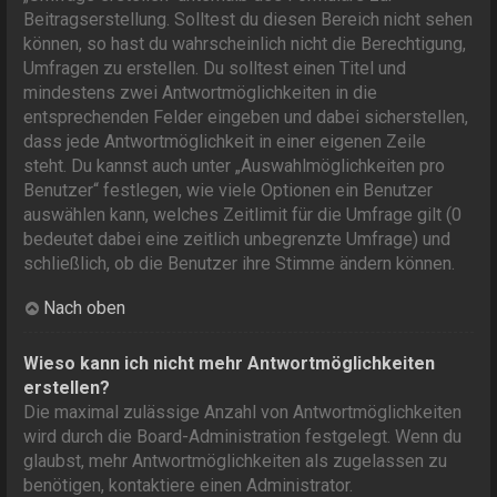
Beitragserstellung. Solltest du diesen Bereich nicht sehen
können, so hast du wahrscheinlich nicht die Berechtigung,
Umfragen zu erstellen. Du solltest einen Titel und
mindestens zwei Antwortmöglichkeiten in die
entsprechenden Felder eingeben und dabei sicherstellen,
dass jede Antwortmöglichkeit in einer eigenen Zeile
steht. Du kannst auch unter „Auswahlmöglichkeiten pro
Benutzer“ festlegen, wie viele Optionen ein Benutzer
auswählen kann, welches Zeitlimit für die Umfrage gilt (0
bedeutet dabei eine zeitlich unbegrenzte Umfrage) und
schließlich, ob die Benutzer ihre Stimme ändern können.
Nach oben
Wieso kann ich nicht mehr Antwortmöglichkeiten
erstellen?
Die maximal zulässige Anzahl von Antwortmöglichkeiten
wird durch die Board-Administration festgelegt. Wenn du
glaubst, mehr Antwortmöglichkeiten als zugelassen zu
benötigen, kontaktiere einen Administrator.