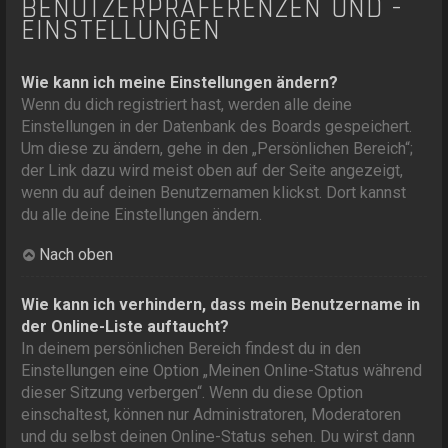
BENUTZERPRÄFERENZEN UND -
EINSTELLUNGEN
Wie kann ich meine Einstellungen ändern?
Wenn du dich registriert hast, werden alle deine
Einstellungen in der Datenbank des Boards gespeichert.
Um diese zu ändern, gehe in den „Persönlichen Bereich“;
der Link dazu wird meist oben auf der Seite angezeigt,
wenn du auf deinen Benutzernamen klickst. Dort kannst
du alle deine Einstellungen ändern.
Nach oben
Wie kann ich verhindern, dass mein Benutzername in
der Online-Liste auftaucht?
In deinem persönlichen Bereich findest du in den
Einstellungen eine Option „Meinen Online-Status während
dieser Sitzung verbergen“. Wenn du diese Option
einschaltest, können nur Administratoren, Moderatoren
und du selbst deinen Online-Status sehen. Du wirst dann