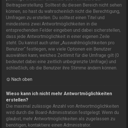
Beitragserstellung. Solltest du diesen Bereich nicht sehen
können, so hast du wahrscheinlich nicht die Berechtigung,
Umfragen zu erstellen. Du solltest einen Titel und
mindestens zwei Antwortmöglichkeiten in die
entsprechenden Felder eingeben und dabei sicherstellen,
dass jede Antwortmöglichkeit in einer eigenen Zeile
steht. Du kannst auch unter „Auswahlmöglichkeiten pro
Benutzer“ festlegen, wie viele Optionen ein Benutzer
auswählen kann, welches Zeitlimit für die Umfrage gilt (0
bedeutet dabei eine zeitlich unbegrenzte Umfrage) und
schließlich, ob die Benutzer ihre Stimme ändern können.
Nach oben
Wieso kann ich nicht mehr Antwortmöglichkeiten
erstellen?
Die maximal zulässige Anzahl von Antwortmöglichkeiten
wird durch die Board-Administration festgelegt. Wenn du
glaubst, mehr Antwortmöglichkeiten als zugelassen zu
benötigen, kontaktiere einen Administrator.