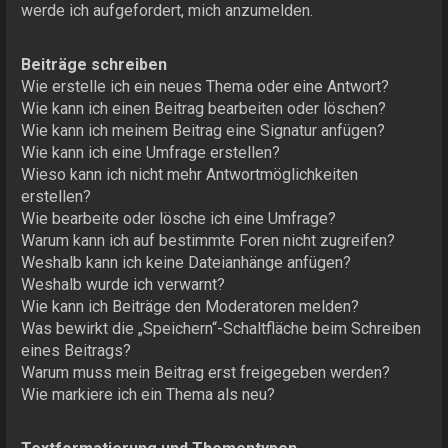
werde ich aufgefordert, mich anzumelden.
Beiträge schreiben
Wie erstelle ich ein neues Thema oder eine Antwort?
Wie kann ich einen Beitrag bearbeiten oder löschen?
Wie kann ich meinem Beitrag eine Signatur anfügen?
Wie kann ich eine Umfrage erstellen?
Wieso kann ich nicht mehr Antwortmöglichkeiten
erstellen?
Wie bearbeite oder lösche ich eine Umfrage?
Warum kann ich auf bestimmte Foren nicht zugreifen?
Weshalb kann ich keine Dateianhänge anfügen?
Weshalb wurde ich verwarnt?
Wie kann ich Beiträge den Moderatoren melden?
Was bewirkt die „Speichern“-Schaltfläche beim Schreiben
eines Beitrags?
Warum muss mein Beitrag erst freigegeben werden?
Wie markiere ich ein Thema als neu?