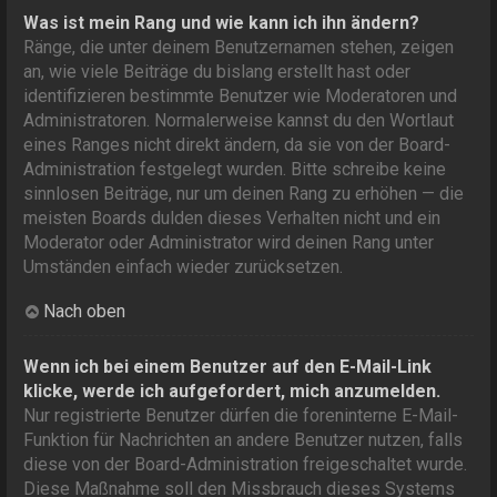
Was ist mein Rang und wie kann ich ihn ändern?
Ränge, die unter deinem Benutzernamen stehen, zeigen
an, wie viele Beiträge du bislang erstellt hast oder
identifizieren bestimmte Benutzer wie Moderatoren und
Administratoren. Normalerweise kannst du den Wortlaut
eines Ranges nicht direkt ändern, da sie von der Board-
Administration festgelegt wurden. Bitte schreibe keine
sinnlosen Beiträge, nur um deinen Rang zu erhöhen — die
meisten Boards dulden dieses Verhalten nicht und ein
Moderator oder Administrator wird deinen Rang unter
Umständen einfach wieder zurücksetzen.
Nach oben
Wenn ich bei einem Benutzer auf den E-Mail-Link
klicke, werde ich aufgefordert, mich anzumelden.
Nur registrierte Benutzer dürfen die foreninterne E-Mail-
Funktion für Nachrichten an andere Benutzer nutzen, falls
diese von der Board-Administration freigeschaltet wurde.
Diese Maßnahme soll den Missbrauch dieses Systems