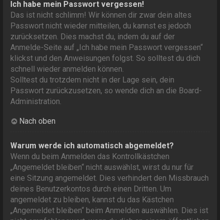
Ich habe mein Passwort vergessen!
Das ist nicht schlimm! Wir können dir zwar dein altes
Passwort nicht wieder mitteilen, du kannst es jedoch
zurücksetzen. Dies machst du, indem du auf der
Anmelde-Seite auf „Ich habe mein Passwort vergessen“
klickst und den Anweisungen folgst. So solltest du dich
schnell wieder anmelden können.
Solltest du trotzdem nicht in der Lage sein, dein
Passwort zurückzusetzen, so wende dich an die Board-
Administration.
Nach oben
Warum werde ich automatisch abgemeldet?
Wenn du beim Anmelden das Kontrollkästchen
„Angemeldet bleiben“ nicht auswählst, wirst du nur für
eine Sitzung angemeldet. Dies verhindert den Missbrauch
deines Benutzerkontos durch einen Dritten. Um
angemeldet zu bleiben, kannst du das Kästchen
„Angemeldet bleiben“ beim Anmelden auswählen. Dies ist