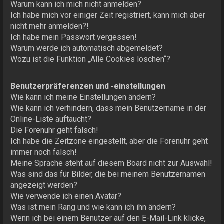
Warum kann ich mich nicht anmelden?
Ich habe mich vor einiger Zeit registriert, kann mich aber
nicht mehr anmelden?!
Ich habe mein Passwort vergessen!
Warum werde ich automatisch abgemeldet?
Wozu ist die Funktion „Alle Cookies löschen“?
Benutzerpräferenzen und -einstellungen
Wie kann ich meine Einstellungen ändern?
Wie kann ich verhindern, dass mein Benutzername in der
Online-Liste auftaucht?
Die Forenuhr geht falsch!
Ich habe die Zeitzone eingestellt, aber die Forenuhr geht
immer noch falsch!
Meine Sprache steht auf diesem Board nicht zur Auswahl!
Was sind das für Bilder, die bei meinem Benutzernamen
angezeigt werden?
Wie verwende ich einen Avatar?
Was ist mein Rang und wie kann ich ihn ändern?
Wenn ich bei einem Benutzer auf den E-Mail-Link klicke,