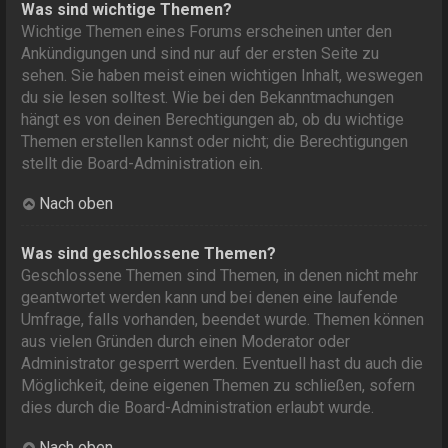
Was sind wichtige Themen?
Wichtige Themen eines Forums erscheinen unter den
Ankündigungen und sind nur auf der ersten Seite zu
sehen. Sie haben meist einen wichtigen Inhalt, weswegen
du sie lesen solltest. Wie bei den Bekanntmachungen
hängt es von deinen Berechtigungen ab, ob du wichtige
Themen erstellen kannst oder nicht; die Berechtigungen
stellt die Board-Administration ein.
Nach oben
Was sind geschlossene Themen?
Geschlossene Themen sind Themen, in denen nicht mehr
geantwortet werden kann und bei denen eine laufende
Umfrage, falls vorhanden, beendet wurde. Themen können
aus vielen Gründen durch einen Moderator oder
Administrator gesperrt werden. Eventuell hast du auch die
Möglichkeit, deine eigenen Themen zu schließen, sofern
dies durch die Board-Administration erlaubt wurde.
Nach oben