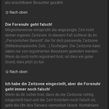
als unsichtbarer Besucher gezählt.
Nach oben
Die Forenuhr geht falsch!
Möglicherweise entspricht die angezeigte Zeit nicht
deiner eigenen Zeitzone. In diesem Fall solltest du im
„Persönlichen Bereich“ die für dich passende Zeitzone
(Mitteleuropäische Zeit, ...) festlegen. Die Zeitzone kann
dabei nur von registrierten Benutzern geändert werden.
Wenn du noch nicht registriert bist, ist dies ein guter
Grund, dies jetzt zu tun.
Nach oben
Ich habe die Zeitzone eingestellt, aber die Forenuhr
geht immer noch falsch!
Wenn du dir sicher bist, dass du die Zeitzone richtig
eingestellt hast und die Zeit trotzdem noch falsch ist,
geht die Uhr des Servers vermutlich falsch. Kontaktiere