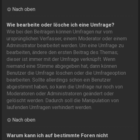
Nach oben
Wie bearbeite oder lösche ich eine Umfrage?
Wie bei den Beiträgen können Umfragen nur vom
ursprünglichen Verfasser, einem Moderator oder einem
Administrator bearbeitet werden. Um eine Umfrage zu
bearbeiten, ändere den ersten Beitrag des Themas;
dieser ist immer mit der Umfrage verknüpft. Wenn
niemand eine Stimme abgegeben hat, dann können
Benutzer die Umfrage löschen oder die Umfrageoption
bearbeiten. Sollte allerdings schon ein Benutzer
abgestimmt haben, so kann die Umfrage nur noch von
Moderatoren oder Administratoren geändert oder
gelöscht werden. Dadurch soll die Manipulation von
laufenden Umfragen verhindert werden.
Nach oben
Warum kann ich auf bestimmte Foren nicht