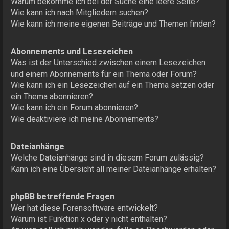
Warum bekomme ich bei der Suche eine leere Seite?
Wie kann ich nach Mitgliedern suchen?
Wie kann ich meine eigenen Beiträge und Themen finden?
Abonnements und Lesezeichen
Was ist der Unterschied zwischen einem Lesezeichen
und einem Abonnements für ein Thema oder Forum?
Wie kann ich ein Lesezeichen auf ein Thema setzen oder
ein Thema abonnieren?
Wie kann ich ein Forum abonnieren?
Wie deaktiviere ich meine Abonnements?
Dateianhänge
Welche Dateianhänge sind in diesem Forum zulässig?
Kann ich eine Übersicht all meiner Dateianhänge erhalten?
phpBB betreffende Fragen
Wer hat diese Forensoftware entwickelt?
Warum ist Funktion x oder y nicht enthalten?