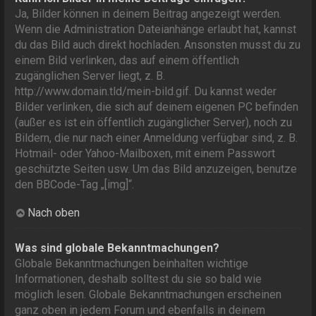
Ja, Bilder können in deinem Beitrag angezeigt werden.
Wenn die Administration Dateianhänge erlaubt hat, kannst
du das Bild auch direkt hochladen. Ansonsten musst du zu
einem Bild verlinken, das auf einem öffentlich
zugänglichen Server liegt, z. B.
http://www.domain.tld/mein-bild.gif. Du kannst weder
Bilder verlinken, die sich auf deinem eigenen PC befinden
(außer es ist ein öffentlich zugänglicher Server), noch zu
Bildern, die nur nach einer Anmeldung verfügbar sind, z. B.
Hotmail- oder Yahoo-Mailboxen, mit einem Passwort
geschützte Seiten usw. Um das Bild anzuzeigen, benutze
den BBCode-Tag „[img]“.
Nach oben
Was sind globale Bekanntmachungen?
Globale Bekanntmachungen beinhalten wichtige
Informationen, deshalb solltest du sie so bald wie
möglich lesen. Globale Bekanntmachungen erscheinen
ganz oben in jedem Forum und ebenfalls in deinem