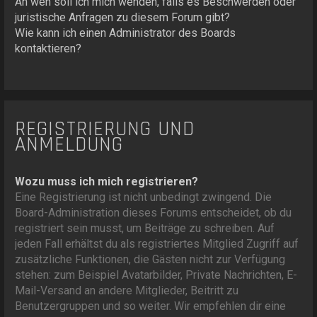
An wen soll ich mich wenden, falls es Beschwerden oder
juristische Anfragen zu diesem Forum gibt?
Wie kann ich einen Administrator des Boards
kontaktieren?
REGISTRIERUNG UND
ANMELDUNG
Wozu muss ich mich registrieren?
Eine Registrierung ist nicht unbedingt zwingend. Die
Board-Administration dieses Forums entscheidet, ob du
registriert sein musst, um Beiträge zu schreiben. Auf
jeden Fall erhältst du als registriertes Mitglied Zugriff auf
zusätzliche Funktionen, die Gästen nicht zur Verfügung
stehen: zum Beispiel Avatarbilder, Private Nachrichten, E-
Mail-Versand an andere Mitglieder, Beitritt zu
Benutzergruppen und so weiter. Wir empfehlen dir eine