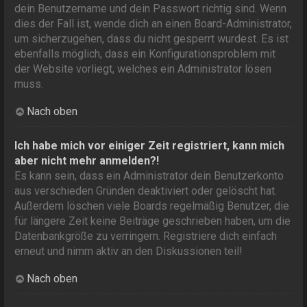
dein Benutzername und dein Passwort richtig sind. Wenn
dies der Fall ist, wende dich an einen Board-Administrator,
um sicherzugehen, dass du nicht gesperrt wurdest. Es ist
ebenfalls möglich, dass ein Konfigurationsproblem mit
der Website vorliegt, welches ein Administrator lösen
muss.
Nach oben
Ich habe mich vor einiger Zeit registriert, kann mich
aber nicht mehr anmelden?!
Es kann sein, dass ein Administrator dein Benutzerkonto
aus verschieden Gründen deaktiviert oder gelöscht hat.
Außerdem löschen viele Boards regelmäßig Benutzer, die
für längere Zeit keine Beiträge geschrieben haben, um die
Datenbankgröße zu verringern. Registriere dich einfach
erneut und nimm aktiv an den Diskussionen teil!
Nach oben