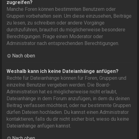
zugreifen?
Manche Foren können bestimmten Benutzern oder
Gruppen vorbehalten sein. Um diese einzusehen, Beiträge
zu lesen, zu schreiben oder andere Vorgänge
durchzuführen, brauchst du möglicherweise besondere
Berechtigungen. Frage einen Moderator oder
Administrator nach entsprechenden Berechtigungen.
Nach oben
Weshalb kann ich keine Dateianhänge anfügen?
Rechte für Dateianhänge können für Foren, Gruppen und
einzelne Benutzer vergeben werden. Die Board-
Administration hat es möglicherweise nicht erlaubt,
Dateianhänge in dem Forum anzufügen, in dem du deinen
Beitrag verfassen möchtest, oder nur bestimmte Gruppen
dürfen Dateien hochladen. Du kannst einen Administrator
kontaktieren, falls du dir nicht sicher bist, wieso du keine
Dateianhänge anfügen kannst.
Nach oben