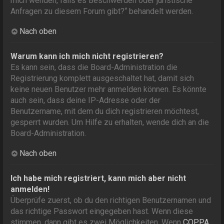
mich wenden, falls es Beschwerden oder juristische
Anfragen zu diesem Forum gibt?“ behandelt werden.
Nach oben
Warum kann ich mich nicht registrieren?
Es kann sein, dass die Board-Administration die
Registrierung komplett ausgeschaltet hat, damit sich
keine neuen Benutzer mehr anmelden können. Es könnte
auch sein, dass deine IP-Adresse oder der
Benutzername, mit dem du dich registrieren möchtest,
gesperrt wurden. Um Hilfe zu erhalten, wende dich an die
Board-Administration.
Nach oben
Ich habe mich registriert, kann mich aber nicht
anmelden!
Überprüfe zuerst, ob du den richtigen Benutzernamen und
das richtige Passwort eingegeben hast. Wenn diese
stimmen, dann gibt es zwei Möglichkeiten. Wenn
COPPA