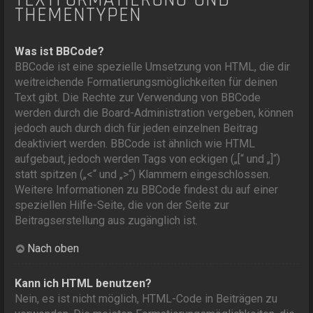
THEMENTYPEN
Was ist BBCode?
BBCode ist eine spezielle Umsetzung von HTML, die dir
weitreichende Formatierungsmöglichkeiten für deinen
Text gibt. Die Rechte zur Verwendung von BBCode
werden durch die Board-Administration vergeben, können
jedoch auch durch dich für jeden einzelnen Beitrag
deaktiviert werden. BBCode ist ähnlich wie HTML
aufgebaut, jedoch werden Tags von eckigen („[“ und „]“)
statt spitzen („<“ und „>“) Klammern eingeschlossen.
Weitere Informationen zu BBCode findest du auf einer
speziellen Hilfe-Seite, die von der Seite zur
Beitragserstellung aus zugänglich ist.
Nach oben
Kann ich HTML benutzen?
Nein, es ist nicht möglich, HTML-Code in Beiträgen zu