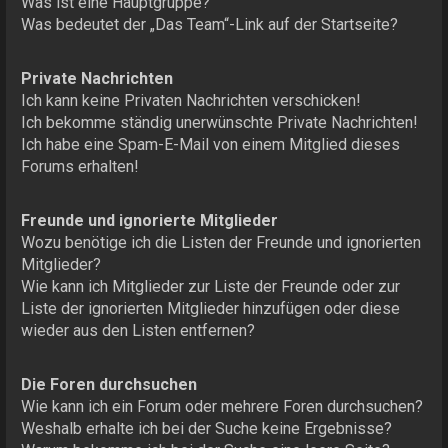
Was ist eine Hauptgruppe?
Was bedeutet der „Das Team“-Link auf der Startseite?
Private Nachrichten
Ich kann keine Privaten Nachrichten verschicken!
Ich bekomme ständig unerwünschte Private Nachrichten!
Ich habe eine Spam-E-Mail von einem Mitglied dieses
Forums erhalten!
Freunde und ignorierte Mitglieder
Wozu benötige ich die Listen der Freunde und ignorierten
Mitglieder?
Wie kann ich Mitglieder zur Liste der Freunde oder zur
Liste der ignorierten Mitglieder hinzufügen oder diese
wieder aus den Listen entfernen?
Die Foren durchsuchen
Wie kann ich ein Forum oder mehrere Foren durchsuchen?
Weshalb erhalte ich bei der Suche keine Ergebnisse?