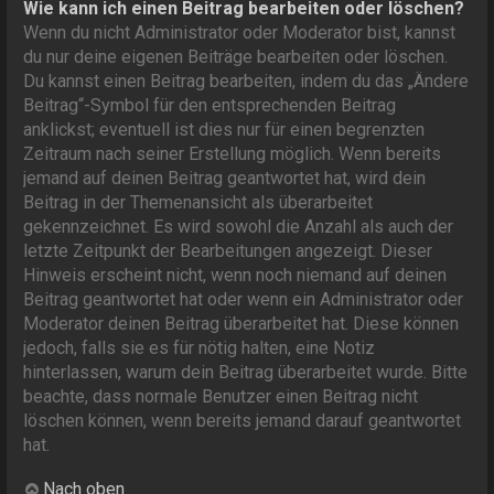
Wie kann ich einen Beitrag bearbeiten oder löschen?
Wenn du nicht Administrator oder Moderator bist, kannst
du nur deine eigenen Beiträge bearbeiten oder löschen.
Du kannst einen Beitrag bearbeiten, indem du das „Ändere
Beitrag“-Symbol für den entsprechenden Beitrag
anklickst; eventuell ist dies nur für einen begrenzten
Zeitraum nach seiner Erstellung möglich. Wenn bereits
jemand auf deinen Beitrag geantwortet hat, wird dein
Beitrag in der Themenansicht als überarbeitet
gekennzeichnet. Es wird sowohl die Anzahl als auch der
letzte Zeitpunkt der Bearbeitungen angezeigt. Dieser
Hinweis erscheint nicht, wenn noch niemand auf deinen
Beitrag geantwortet hat oder wenn ein Administrator oder
Moderator deinen Beitrag überarbeitet hat. Diese können
jedoch, falls sie es für nötig halten, eine Notiz
hinterlassen, warum dein Beitrag überarbeitet wurde. Bitte
beachte, dass normale Benutzer einen Beitrag nicht
löschen können, wenn bereits jemand darauf geantwortet
hat.
Nach oben