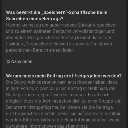
Was bewirkt die „Speichern“-Schaltfläche beim
Schreiben eines Beitrags?
Hiermit kannst du die geschriebene Entwürfe speichern
und zu einem späteren Zeitpunkt vervollständigen und
absenden. Den gesicherten Beitrag kannst du mit der
Funktion „Gespeicherte Entwürfe verwalten“ in deinem
persönlichen Bereich erneut laden.
Nach oben
Warum muss mein Beitrag erst freigegeben werden?
Die Board-Administration kann entschieden haben, dass
in dem Forum, in dem du einen Beitrag erstellt hast, die
Beiträge zuerst geprüft werden müssen. Es ist auch
möglich, dass die Administration dich zu einer Gruppe von
Benutzern hinzugefügt hat, bei denen sie die Beiträge
erst begutachten möchte, bevor sie auf der Seite sichtbar
werden. Bitte kontaktiere die Board-Administration, wenn
du weitere Informationen dazu benötigst.