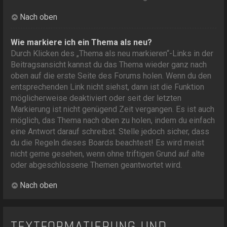
Nach oben
Wie markiere ich ein Thema als neu?
Durch Klicken des „Thema als neu markieren“-Links in der
Beitragsansicht kannst du das Thema wieder ganz nach
oben auf die erste Seite des Forums holen. Wenn du den
entsprechenden Link nicht siehst, dann ist die Funktion
möglicherweise deaktiviert oder seit der letzten
Markierung ist nicht genügend Zeit vergangen. Es ist auch
möglich, das Thema nach oben zu holen, indem du einfach
eine Antwort darauf schreibst. Stelle jedoch sicher, dass
du die Regeln dieses Boards beachtest! Es wird meist
nicht gerne gesehen, wenn ohne triftigen Grund auf alte
oder abgeschlossene Themen geantwortet wird.
Nach oben
TEXTFORMATIERUNG UND