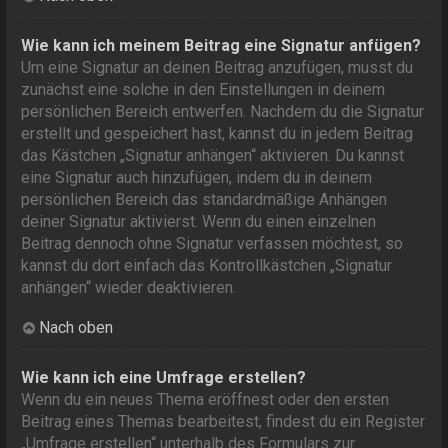
Wie kann ich meinem Beitrag eine Signatur anfügen?
Um eine Signatur an deinen Beitrag anzufügen, musst du
zunächst eine solche in den Einstellungen in deinem
persönlichen Bereich entwerfen. Nachdem du die Signatur
erstellt und gespeichert hast, kannst du in jedem Beitrag
das Kästchen „Signatur anhängen“ aktivieren. Du kannst
eine Signatur auch hinzufügen, indem du in deinem
persönlichen Bereich das standardmäßige Anhängen
deiner Signatur aktivierst. Wenn du einen einzelnen
Beitrag dennoch ohne Signatur verfassen möchtest, so
kannst du dort einfach das Kontrollkästchen „Signatur
anhängen“ wieder deaktivieren.
Nach oben
Wie kann ich eine Umfrage erstellen?
Wenn du ein neues Thema eröffnest oder den ersten
Beitrag eines Themas bearbeitest, findest du ein Register
„Umfrage erstellen“ unterhalb des Formulars zur