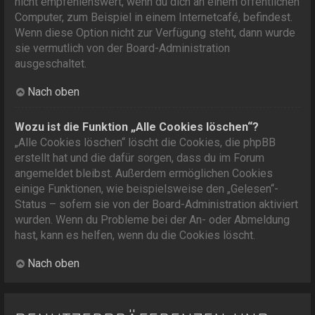
nicht empfehlenswert, wenn du dich an einem öffentlichen
Computer, zum Beispiel in einem Internetcafé, befindest.
Wenn diese Option nicht zur Verfügung steht, dann wurde
sie vermutlich von der Board-Administration
ausgeschaltet.
Nach oben
Wozu ist die Funktion „Alle Cookies löschen“?
„Alle Cookies löschen“ löscht die Cookies, die phpBB
erstellt hat und die dafür sorgen, dass du im Forum
angemeldet bleibst. Außerdem ermöglichen Cookies
einige Funktionen, wie beispielsweise den „Gelesen“-
Status – sofern sie von der Board-Administration aktiviert
wurden. Wenn du Probleme bei der An- oder Abmeldung
hast, kann es helfen, wenn du die Cookies löscht.
Nach oben