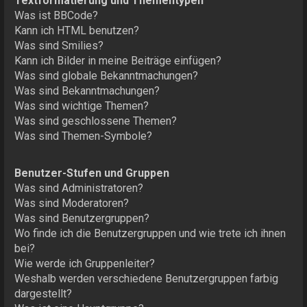
Textformatierung und Thementypen
Was ist BBCode?
Kann ich HTML benutzen?
Was sind Smilies?
Kann ich Bilder in meine Beiträge einfügen?
Was sind globale Bekanntmachungen?
Was sind Bekanntmachungen?
Was sind wichtige Themen?
Was sind geschlossene Themen?
Was sind Themen-Symbole?
Benutzer-Stufen und Gruppen
Was sind Administratoren?
Was sind Moderatoren?
Was sind Benutzergruppen?
Wo finde ich die Benutzergruppen und wie trete ich ihnen
bei?
Wie werde ich Gruppenleiter?
Weshalb werden verschiedene Benutzergruppen farbig
dargestellt?