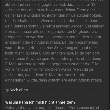
aktiviert ist und du angegeben hast, dass du unter 13
Jahre alt bist, musst du bzw. einer deiner Eltern oder
deiner Erziehungsberechtigten den Anweisungen folgen,
die du erhalten hast. Wenn dies nicht der Fall ist, muss
dein Benutzerkonto vielleicht aktiviert werden. Bei einigen
Boards müssen alle neu angemeldeten Mitglieder erst
freigeschaltet werden – entweder musst du dies selbst
erledigen oder ein Administrator. Bei der Registrierung
wurde dir mitgeteilt, ob eine Aktivierung nötig ist oder
nicht. Wenn du eine E-Mail erhalten hast, folge den dort
enthaltenen Anweisungen. Ansonsten prüfe, ob du deine
E-Mail-Adresse korrekt eingegeben hast oder die E-Mail
von einem Spam-Filter blockiert wurde. Wenn du dir
sicher bist, dass deine E-Mail-Adresse korrekt
eingegeben wurde, dann kontaktiere einen Administrator.
Nach oben
Warum kann ich mich nicht anmelden?
Dafür gibt es viele mögliche Gründe. Prüfe zunächst, ob