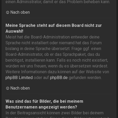
einen Administrator, damit er das Problem beheben kann.
Nach oben
Meine Sprache steht auf diesem Board nicht zur
Auswahl!
Meist hat die Board-Administration entweder deine
Sprache nicht installiert oder niemand hat das Forum
bislang in deine Sprache übersetzt. Frage ggf. einen
Board-Administrator, ob er das Sprachpaket, das du
benötigst, installieren kann. Falls es noch nicht existiert,
würden wir uns freuen, wenn du es übersetzen würdest.
Weitere Informationen dazu können auf der Website von
phpBB Limited
oder auf
phpBB.de
gefunden werden.
Nach oben
Was sind das für Bilder, die bei meinem
Benutzernamen angezeigt werden?
In der Beitragsansicht können zwei Bilder bei deinem