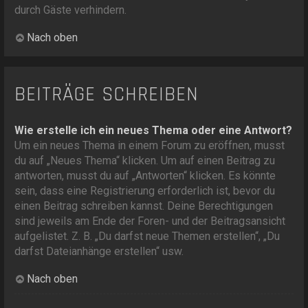
durch Gäste verhindern.
Nach oben
BEITRÄGE SCHREIBEN
Wie erstelle ich ein neues Thema oder eine Antwort?
Um ein neues Thema in einem Forum zu eröffnen, musst
du auf „Neues Thema“ klicken. Um auf einen Beitrag zu
antworten, musst du auf „Antworten“ klicken. Es könnte
sein, dass eine Registrierung erforderlich ist, bevor du
einen Beitrag schreiben kannst. Deine Berechtigungen
sind jeweils am Ende der Foren- und der Beitragsansicht
aufgelistet. Z. B. „Du darfst neue Themen erstellen“, „Du
darfst Dateianhänge erstellen“ usw.
Nach oben