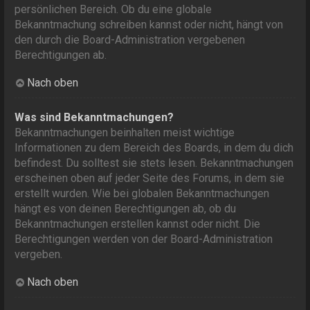
persönlichen Bereich. Ob du eine globale
Bekanntmachung schreiben kannst oder nicht, hängt von
den durch die Board-Administration vergebenen
Berechtigungen ab.
Nach oben
Was sind Bekanntmachungen?
Bekanntmachungen beinhalten meist wichtige
Informationen zu dem Bereich des Boards, in dem du dich
befindest. Du solltest sie stets lesen. Bekanntmachungen
erscheinen oben auf jeder Seite des Forums, in dem sie
erstellt wurden. Wie bei globalen Bekanntmachungen
hängt es von deinen Berechtigungen ab, ob du
Bekanntmachungen erstellen kannst oder nicht. Die
Berechtigungen werden von der Board-Administration
vergeben.
Nach oben