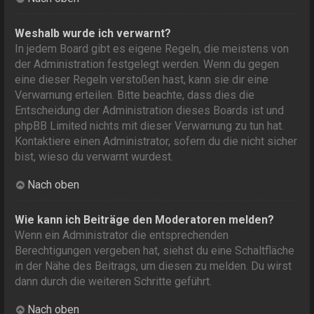
Weshalb wurde ich verwarnt?
In jedem Board gibt es eigene Regeln, die meistens von
der Administration festgelegt werden. Wenn du gegen
eine dieser Regeln verstoßen hast, kann sie dir eine
Verwarnung erteilen. Bitte beachte, dass dies die
Entscheidung der Administration dieses Boards ist und
phpBB Limited nichts mit dieser Verwarnung zu tun hat.
Kontaktiere einen Administrator, sofern du die nicht sicher
bist, wieso du verwarnt wurdest.
Nach oben
Wie kann ich Beiträge den Moderatoren melden?
Wenn ein Administrator die entsprechenden
Berechtigungen vergeben hat, siehst du eine Schaltfläche
in der Nähe des Beitrags, um diesen zu melden. Du wirst
dann durch die weiteren Schritte geführt.
Nach oben