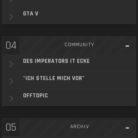
GTA V
04
COMMUNITY
DES IMPERATORS IT ECKE
"ICH STELLE MICH VOR"
OFFTOPIC
05
ARCHIV