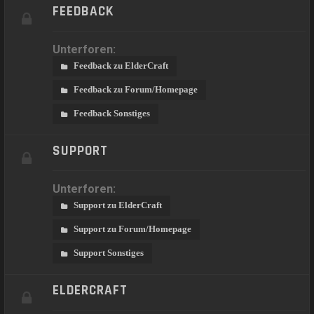
FEEDBACK
Unterforen:
Feedback zu ElderCraft
Feedback zu Forum/Homepage
Feedback Sonstiges
SUPPORT
Unterforen:
Support zu ElderCraft
Support zu Forum/Homepage
Support Sonstiges
ELDERCRAFT