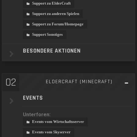
Support zu ElderCraft
Support zu anderen Spielen
Support zu Forum/Homepage
Support Sonstiges
BESONDERE AKTIONEN
02
ELDERCRAFT (MINECRAFT)
EVENTS
Unterforen:
Events vom Wirtschaftsserver
Events vom Skyserver