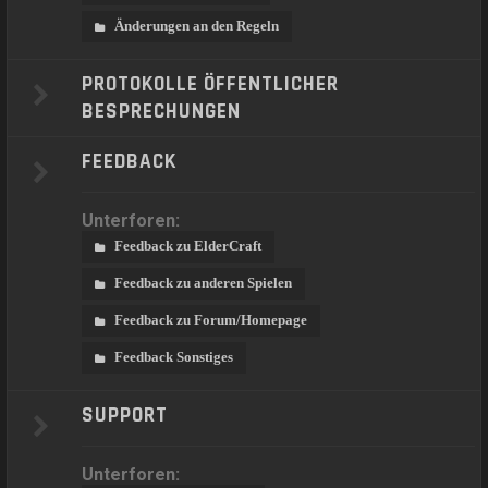
Änderungen an den Regeln
PROTOKOLLE ÖFFENTLICHER
BESPRECHUNGEN
FEEDBACK
Unterforen:
Feedback zu ElderCraft
Feedback zu anderen Spielen
Feedback zu Forum/Homepage
Feedback Sonstiges
SUPPORT
Unterforen: