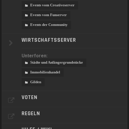
Events vom Creativeserver
Events vom Funserver
Events der Community
WIRTSCHAFTSSERVER
Unterforen:
Städte und Anfängergrundstücke
Immobilienhandel
Gilden
VOTEN
REGELN