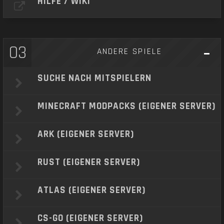
HILFE / WIKI
03
ANDERE SPIELE
SUCHE NACH MITSPIELERN
MINECRAFT MODPACKS (EIGENER SERVER)
ARK (EIGENER SERVER)
RUST (EIGENER SERVER)
ATLAS (EIGENER SERVER)
CS-GO (EIGENER SERVER)