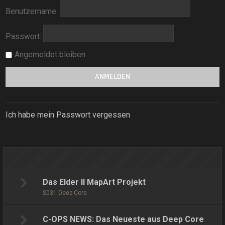
Benutzername:
Passwort:
Angemeldet bleiben
Ich habe mein Passwort vergessen
Das Elder II MapArt Projekt
S031 Deep Core
C-OPS NEWS: Das Neueste aus Deep Core