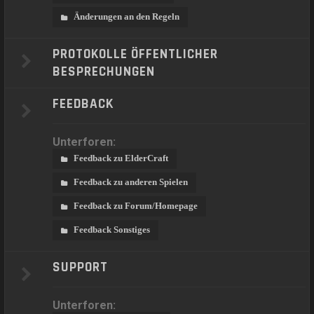
Änderungen an den Regeln
PROTOKOLLE ÖFFENTLICHER
BESPRECHUNGEN
FEEDBACK
Unterforen:
Feedback zu ElderCraft
Feedback zu anderen Spielen
Feedback zu Forum/Homepage
Feedback Sonstiges
SUPPORT
Unterforen: