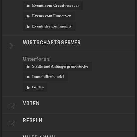
Events vom Creativeserver
Events vom Funserver
Events der Community
WIRTSCHAFTSSERVER
Unterforen:
Städte und Anfängergrundstücke
Immobilienhandel
Gilden
VOTEN
REGELN