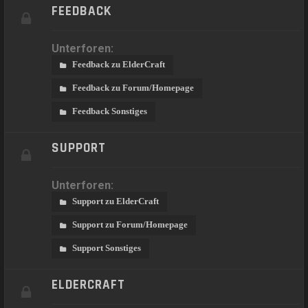
FEEDBACK
Unterforen:
Feedback zu ElderCraft
Feedback zu Forum/Homepage
Feedback Sonstiges
SUPPORT
Unterforen:
Support zu ElderCraft
Support zu Forum/Homepage
Support Sonstiges
ELDERCRAFT