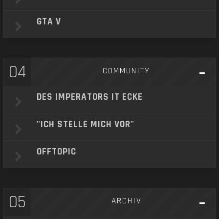
GTA V
04
COMMUNITY
DES IMPERATORS IT ECKE
"ICH STELLE MICH VOR"
OFFTOPIC
05
ARCHIV