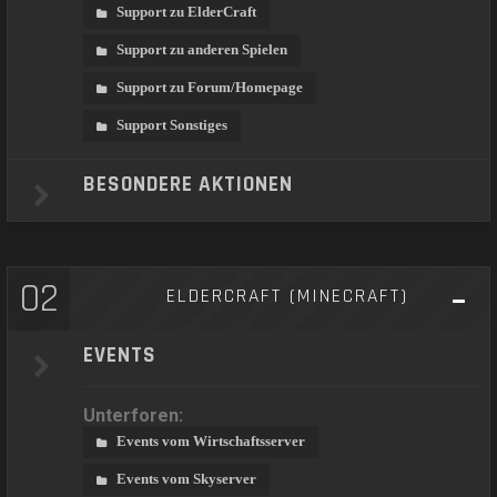
Support zu ElderCraft
Support zu anderen Spielen
Support zu Forum/Homepage
Support Sonstiges
BESONDERE AKTIONEN
02
ELDERCRAFT (MINECRAFT)
EVENTS
Unterforen:
Events vom Wirtschaftsserver
Events vom Skyserver