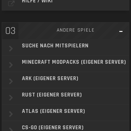
HILFE / WIKI
03
ANDERE SPIELE
SUCHE NACH MITSPIELERN
MINECRAFT MODPACKS (EIGENER SERVER)
ARK (EIGENER SERVER)
RUST (EIGENER SERVER)
ATLAS (EIGENER SERVER)
CS-GO (EIGENER SERVER)