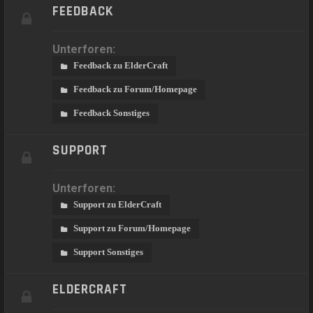
FEEDBACK
Unterforen:
Feedback zu ElderCraft
Feedback zu Forum/Homepage
Feedback Sonstiges
SUPPORT
Unterforen:
Support zu ElderCraft
Support zu Forum/Homepage
Support Sonstiges
ELDERCRAFT