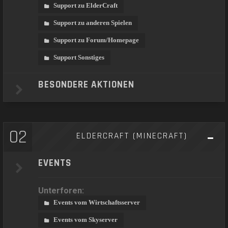
Support zu ElderCraft
Support zu anderen Spielen
Support zu Forum/Homepage
Support Sonstiges
BESONDERE AKTIONEN
02
ELDERCRAFT (MINECRAFT)
EVENTS
Unterforen:
Events vom Wirtschaftsserver
Events vom Skyserver