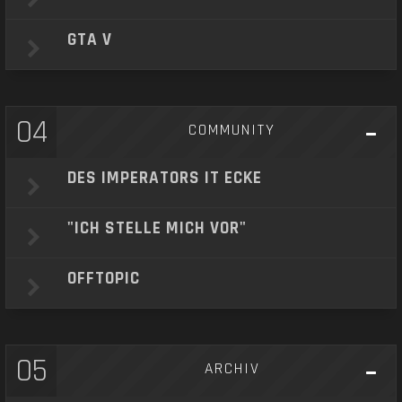
GTA V
04
COMMUNITY
DES IMPERATORS IT ECKE
"ICH STELLE MICH VOR"
OFFTOPIC
05
ARCHIV