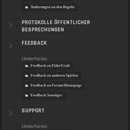
Änderungen an den Regeln
PROTOKOLLE ÖFFENTLICHER
BESPRECHUNGEN
FEEDBACK
Unterforen:
Feedback zu ElderCraft
Feedback zu anderen Spielen
Feedback zu Forum/Homepage
Feedback Sonstiges
SUPPORT
Unterforen: