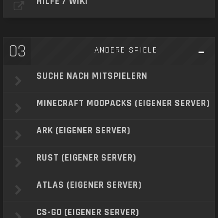
HILFE / WIKI
03
ANDERE SPIELE
SUCHE NACH MITSPIELERN
MINECRAFT MODPACKS (EIGENER SERVER)
ARK (EIGENER SERVER)
RUST (EIGENER SERVER)
ATLAS (EIGENER SERVER)
CS-GO (EIGENER SERVER)