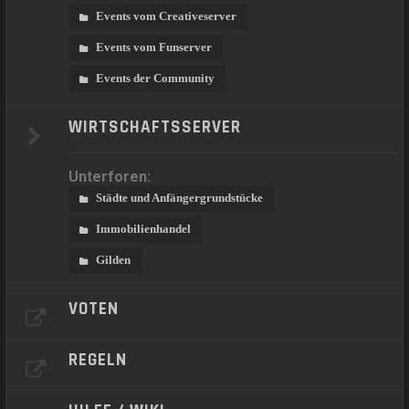
Events vom Creativeserver
Events vom Funserver
Events der Community
WIRTSCHAFTSSERVER
Unterforen:
Städte und Anfängergrundstücke
Immobilienhandel
Gilden
VOTEN
REGELN