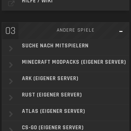
HILFE / WIKI
03
ANDERE SPIELE
SUCHE NACH MITSPIELERN
MINECRAFT MODPACKS (EIGENER SERVER)
ARK (EIGENER SERVER)
RUST (EIGENER SERVER)
ATLAS (EIGENER SERVER)
CS-GO (EIGENER SERVER)