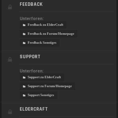
FEEDBACK
Unterforen:
Feedback zu ElderCraft
Feedback zu Forum/Homepage
Feedback Sonstiges
SUPPORT
Unterforen:
Support zu ElderCraft
Support zu Forum/Homepage
Support Sonstiges
ELDERCRAFT