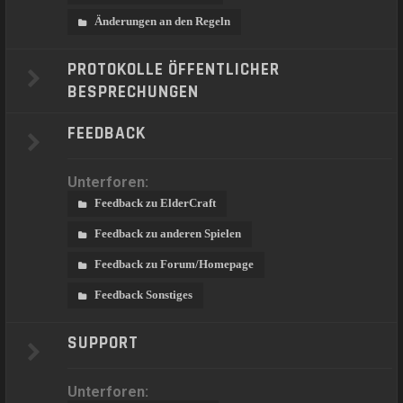
Änderungen an den Regeln
PROTOKOLLE ÖFFENTLICHER
BESPRECHUNGEN
FEEDBACK
Unterforen:
Feedback zu ElderCraft
Feedback zu anderen Spielen
Feedback zu Forum/Homepage
Feedback Sonstiges
SUPPORT
Unterforen: