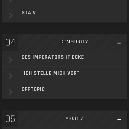
GTA V
04
COMMUNITY
DES IMPERATORS IT ECKE
"ICH STELLE MICH VOR"
OFFTOPIC
05
ARCHIV