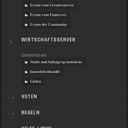
Events vom Creativeserver
Events vom Funserver
Events der Community
WIRTSCHAFTSSERVER
Unterforen:
Städte und Anfängergrundstücke
Immobilienhandel
Gilden
VOTEN
REGELN