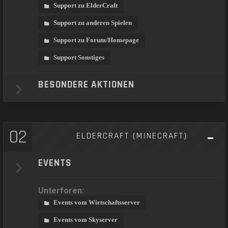
Support zu ElderCraft
Support zu anderen Spielen
Support zu Forum/Homepage
Support Sonstiges
BESONDERE AKTIONEN
02
ELDERCRAFT (MINECRAFT)
EVENTS
Unterforen:
Events vom Wirtschaftsserver
Events vom Skyserver