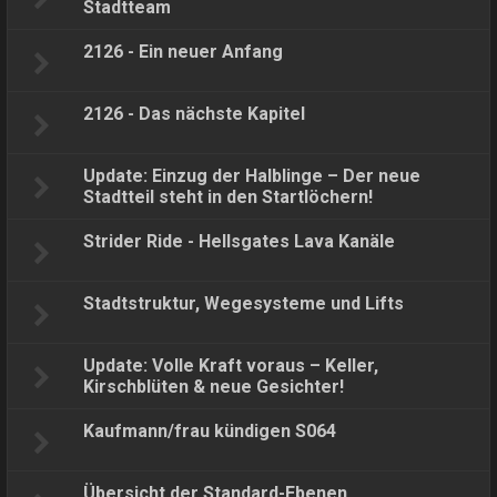
Stadtteam
2126 - Ein neuer Anfang
2126 - Das nächste Kapitel
Update: Einzug der Halblinge – Der neue
Stadtteil steht in den Startlöchern!
Strider Ride - Hellsgates Lava Kanäle
Stadtstruktur, Wegesysteme und Lifts
Update: Volle Kraft voraus – Keller,
Kirschblüten & neue Gesichter!
Kaufmann/frau kündigen S064
Übersicht der Standard-Ebenen