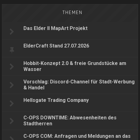
THEMEN
Das Elder II MapArt Projekt
ElderCraft Stand 27.07.2026
Hobbit-Konzept 2.0 & freie Grundstücke am
Wasser
Vorschlag: Discord-Channel für Stadt-Werbung
& Handel
Hellsgate Trading Company
C-OPS DOWNTIME: Abwesenheiten des
Stadtherren
C-OPS COM: Anfragen und Meldungen an das