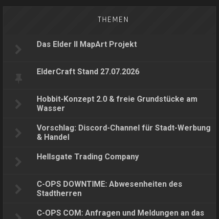
THEMEN
Das Elder II MapArt Projekt
ElderCraft Stand 27.07.2026
Hobbit-Konzept 2.0 & freie Grundstücke am
Wasser
Vorschlag: Discord-Channel für Stadt-Werbung
& Handel
Hellsgate Trading Company
C-OPS DOWNTIME: Abwesenheiten des
Stadtherren
C-OPS COM: Anfragen und Meldungen an das