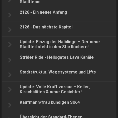
Stadtteam
2126 - Ein neuer Anfang
2126 - Das nächste Kapitel
Update: Einzug der Halblinge – Der neue
Stadtteil steht in den Startlöchern!
Strider Ride - Hellsgates Lava Kanäle
Stadtstruktur, Wegesysteme und Lifts
Update: Volle Kraft voraus – Keller,
Kirschblüten & neue Gesichter!
Kaufmann/frau kündigen S064
Übersicht der Standard-Ebenen