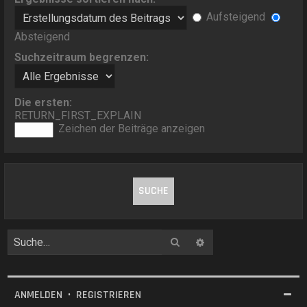
Aufsteigend
Absteigend
Suchzeitraum begrenzen:
Die ersten:
RETURN_FIRST_EXPLAIN
Zeichen der Beiträge anzeigen
Suche
Erweiterte Suche
ANMELDEN
•
REGISTRIEREN