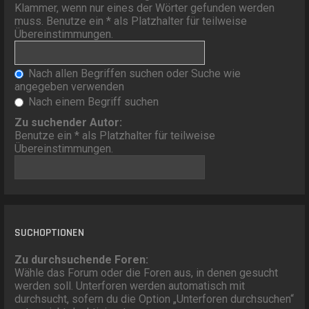
Klammer, wenn nur eines der Wörter gefunden werden
muss. Benutze ein * als Platzhalter für teilweise
Übereinstimmungen.
Nach allen Begriffen suchen oder Suche wie
angegeben verwenden
Nach einem Begriff suchen
Zu suchender Autor:
Benutze ein * als Platzhalter für teilweise
Übereinstimmungen.
SUCHOPTIONEN
Zu durchsuchende Foren:
Wähle das Forum oder die Foren aus, in denen gesucht
werden soll. Unterforen werden automatisch mit
durchsucht, sofern du die Option „Unterforen durchsuchen“