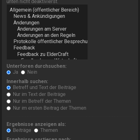
unten nicht deaktivierst.
Unterforen durchsuchen:
Ja
Nein
Innerhalb suchen:
Betreff und Text der Beiträge
Nur im Text der Beiträge
Nur im Betreff der Themen
Nur im ersten Beitrag der Themen
Ergebnisse anzeigen als:
Beiträge
Themen
Ergebnisse sortieren nach: