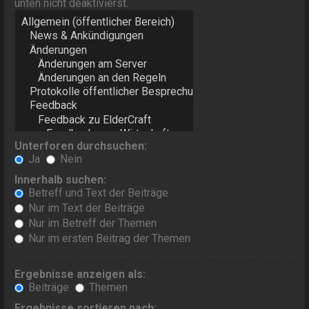
unten nicht deaktivierst.
Unterforen durchsuchen:
Ja
Nein
Innerhalb suchen:
Betreff und Text der Beiträge
Nur im Text der Beiträge
Nur im Betreff der Themen
Nur im ersten Beitrag der Themen
Ergebnisse anzeigen als:
Beiträge
Themen
Ergebnisse sortieren nach: