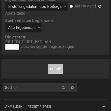
Aufsteigend
Absteigend
Suchzeitraum begrenzen:
Die ersten:
RETURN_FIRST_EXPLAIN
Zeichen der Beiträge anzeigen
Suche
Erweiterte Suche
ANMELDEN
•
REGISTRIEREN