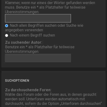
Klammer, wenn nur eines der Wörter gefunden werden
muss. Benutze ein * als Platzhalter für teilweise
Übereinstimmungen.
Nach allen Begriffen suchen oder Suche wie
angegeben verwenden
Nach einem Begriff suchen
Zu suchender Autor:
Benutze ein * als Platzhalter für teilweise
Übereinstimmungen.
SUCHOPTIONEN
Zu durchsuchende Foren:
Wähle das Forum oder die Foren aus, in denen gesucht
werden soll. Unterforen werden automatisch mit
durchsucht, sofern du die Option „Unterforen durchsuchen“