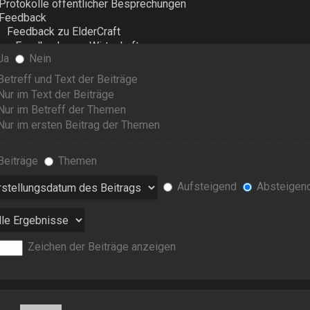
Ja
Nein
etreff und Text der Beiträge
ur im Text der Beiträge
Nur im Betreff der Themen
ur im ersten Beitrag der Themen
Beiträge
Themen
Aufsteigend
Absteigen
Zeichen der Beiträge anzeigen