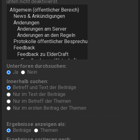
unten nicht deaktivierst.
Unterforen durchsuchen:
Ja
Nein
Innerhalb suchen:
Betreff und Text der Beiträge
Nur im Text der Beiträge
Nur im Betreff der Themen
Nur im ersten Beitrag der Themen
Ergebnisse anzeigen als:
Beiträge
Themen
Ergebnisse sortieren nach: