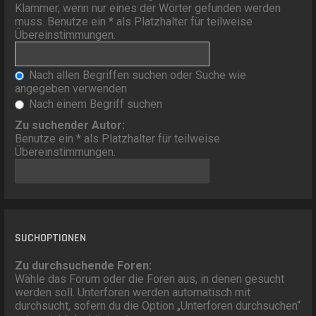
Klammer, wenn nur eines der Wörter gefunden werden
muss. Benutze ein * als Platzhalter für teilweise
Übereinstimmungen.
Nach allen Begriffen suchen oder Suche wie
angegeben verwenden
Nach einem Begriff suchen
Zu suchender Autor:
Benutze ein * als Platzhalter für teilweise
Übereinstimmungen.
SUCHOPTIONEN
Zu durchsuchende Foren:
Wähle das Forum oder die Foren aus, in denen gesucht
werden soll. Unterforen werden automatisch mit
durchsucht, sofern du die Option „Unterforen durchsuchen“