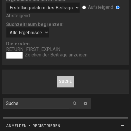
Aufsteigend
Absteigend
Suchzeitraum begrenzen:
Die ersten:
RETURN_FIRST_EXPLAIN
Zeichen der Beiträge anzeigen
Suche
Erweiterte Suche
ANMELDEN
•
REGISTRIEREN