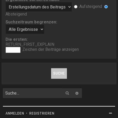
Aufsteigend
Absteigend
Suchzeitraum begrenzen:
Die ersten:
RETURN_FIRST_EXPLAIN
Zeichen der Beiträge anzeigen
Suche
Erweiterte Suche
ANMELDEN
•
REGISTRIEREN