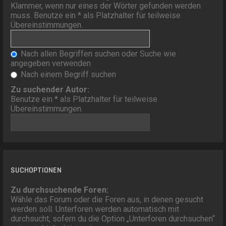
Klammer, wenn nur eines der Wörter gefunden werden
muss. Benutze ein * als Platzhalter für teilweise
Übereinstimmungen.
Nach allen Begriffen suchen oder Suche wie
angegeben verwenden
Nach einem Begriff suchen
Zu suchender Autor:
Benutze ein * als Platzhalter für teilweise
Übereinstimmungen.
SUCHOPTIONEN
Zu durchsuchende Foren:
Wähle das Forum oder die Foren aus, in denen gesucht
werden soll. Unterforen werden automatisch mit
durchsucht, sofern du die Option „Unterforen durchsuchen“