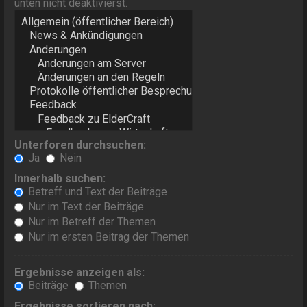
unten nicht deaktivierst.
Unterforen durchsuchen:
Ja
Nein
Innerhalb suchen:
Betreff und Text der Beiträge
Nur im Text der Beiträge
Nur im Betreff der Themen
Nur im ersten Beitrag der Themen
Ergebnisse anzeigen als:
Beiträge
Themen
Ergebnisse sortieren nach: