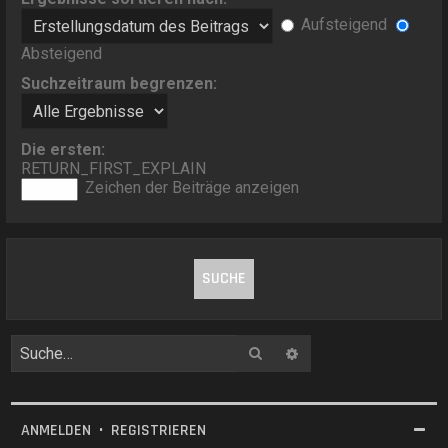
Aufsteigend
Absteigend
Suchzeitraum begrenzen:
Die ersten:
RETURN_FIRST_EXPLAIN
Zeichen der Beiträge anzeigen
Suche
Erweiterte Suche
ANMELDEN
•
REGISTRIEREN