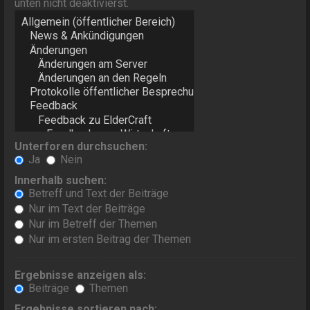
unten nicht deaktivierst.
Unterforen durchsuchen:
Ja
Nein
Innerhalb suchen:
Betreff und Text der Beiträge
Nur im Text der Beiträge
Nur im Betreff der Themen
Nur im ersten Beitrag der Themen
Ergebnisse anzeigen als:
Beiträge
Themen
Ergebnisse sortieren nach: