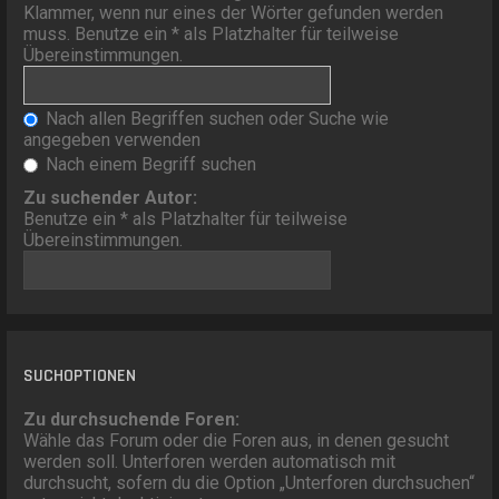
Klammer, wenn nur eines der Wörter gefunden werden
muss. Benutze ein * als Platzhalter für teilweise
Übereinstimmungen.
Nach allen Begriffen suchen oder Suche wie
angegeben verwenden
Nach einem Begriff suchen
Zu suchender Autor:
Benutze ein * als Platzhalter für teilweise
Übereinstimmungen.
SUCHOPTIONEN
Zu durchsuchende Foren:
Wähle das Forum oder die Foren aus, in denen gesucht
werden soll. Unterforen werden automatisch mit
durchsucht, sofern du die Option „Unterforen durchsuchen“