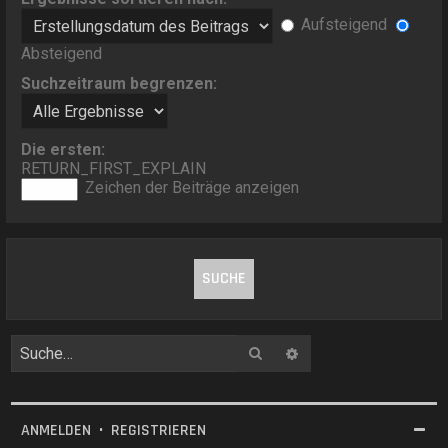
Aufsteigend
Absteigend
Suchzeitraum begrenzen:
Die ersten:
RETURN_FIRST_EXPLAIN
Zeichen der Beiträge anzeigen
Suche
Erweiterte Suche
ANMELDEN
•
REGISTRIEREN