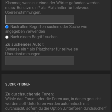
Klammer, wenn nur eines der Wörter gefunden werden
muss. Benutze ein * als Platzhalter für teilweise
Übereinstimmungen.
Nach allen Begriffen suchen oder Suche wie
angegeben verwenden
Nach einem Begriff suchen
Zu suchender Autor:
Benutze ein * als Platzhalter für teilweise
Übereinstimmungen.
SUCHOPTIONEN
Zu durchsuchende Foren:
Wähle das Forum oder die Foren aus, in denen gesucht
werden soll. Unterforen werden automatisch mit
durchsucht, sofern du die Option „Unterforen durchsuchen“