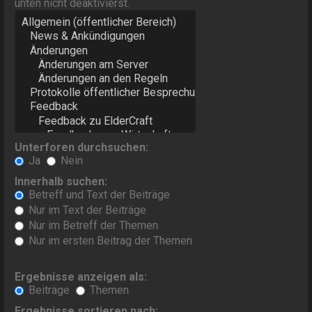
unten nicht deaktivierst.
Unterforen durchsuchen:
Ja
Nein
Innerhalb suchen:
Betreff und Text der Beiträge
Nur im Text der Beiträge
Nur im Betreff der Themen
Nur im ersten Beitrag der Themen
Ergebnisse anzeigen als:
Beiträge
Themen
Ergebnisse sortieren nach: