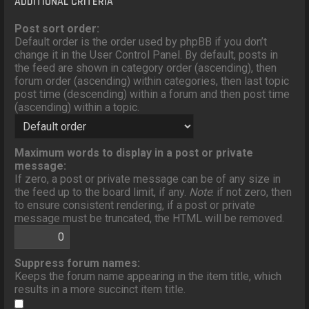
ADDITIONAL CRITERIA
Post sort order:
Default order is the order used by phpBB if you don’t
change it in the User Control Panel. By default, posts in
the feed are shown in category order (ascending), then
forum order (ascending) within categories, then last topic
post time (descending) within a forum and then post time
(ascending) within a topic.
Maximum words to display in a post or private
message:
If zero, a post or private message can be of any size in
the feed up to the board limit, if any.
Note
: if not zero, then
to ensure consistent rendering, if a post or private
message must be truncated, the HTML will be removed.
Suppress forum names:
Keeps the forum name appearing in the item title, which
results in a more succinct item title.