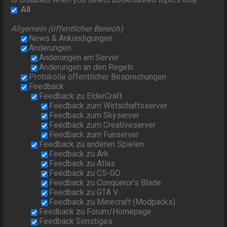
All
Allgemein (öffentlicher Bereich)
News & Ankündigungen
Änderungen
Änderungen am Server
Änderungen an den Regeln
Protokolle öffentlicher Besprechungen
Feedback
Feedback zu ElderCraft
Feedback zum Wirtschaftsserver
Feedback zum Skyserver
Feedback zum Creativeserver
Feedback zum Funserver
Feedback zu anderen Spielen
Feedback zu Ark
Feedback zu Atlas
Feedback zu CS-GO
Feedback zu Conqueror's Blade
Feedback zu GTA V
Feedback zu Minecraft (Modpacks)
Feedback zu Forum/Homepage
Feedback Sonstiges