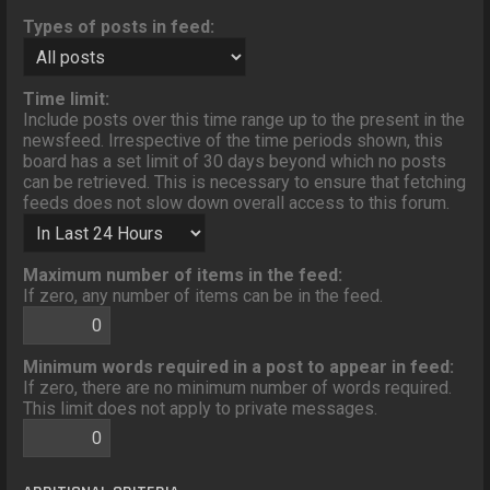
Types of posts in feed:
Time limit:
Include posts over this time range up to the present in the
newsfeed. Irrespective of the time periods shown, this
board has a set limit of 30 days beyond which no posts
can be retrieved. This is necessary to ensure that fetching
feeds does not slow down overall access to this forum.
Maximum number of items in the feed:
If zero, any number of items can be in the feed.
Minimum words required in a post to appear in feed:
If zero, there are no minimum number of words required.
This limit does not apply to private messages.