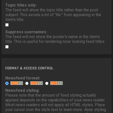
Topic titles only:
The feed will show the topic title rather than the post
subject. This avoids a lot of "Re:" from appearing in the
item's title.
Suppress usernames:
The feed will not show the poster's name in the item's
title. This is useful for rendering nicer looking feed titles.
FORMAT & ACCESS CONTROL
Newsfeed format:
Newsfeed styling:
Please note that the amount of feed styling actually
applied depends on the capabilities of your news reader.
Most news readers will not apply all HTML styles. Place
your cursor over the style text to learn more.
Note
: styling