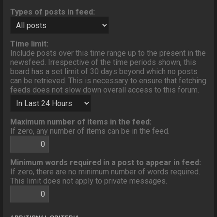
Types of posts in feed:
Time limit:
Include posts over this time range up to the present in the
newsfeed. Irrespective of the time periods shown, this
board has a set limit of 30 days beyond which no posts
can be retrieved. This is necessary to ensure that fetching
feeds does not slow down overall access to this forum.
Maximum number of items in the feed:
If zero, any number of items can be in the feed.
Minimum words required in a post to appear in feed:
If zero, there are no minimum number of words required.
This limit does not apply to private messages.