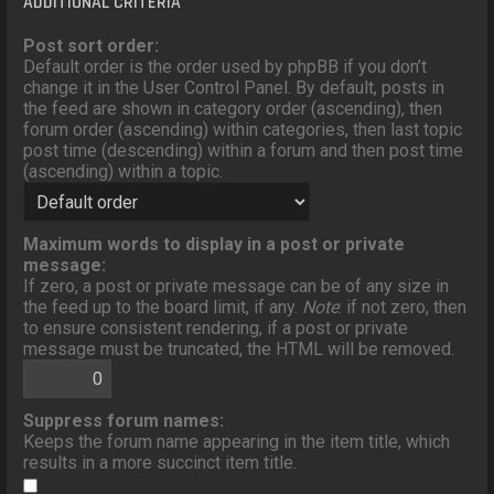
ADDITIONAL CRITERIA
Post sort order:
Default order is the order used by phpBB if you don’t
change it in the User Control Panel. By default, posts in
the feed are shown in category order (ascending), then
forum order (ascending) within categories, then last topic
post time (descending) within a forum and then post time
(ascending) within a topic.
Maximum words to display in a post or private
message:
If zero, a post or private message can be of any size in
the feed up to the board limit, if any.
Note
: if not zero, then
to ensure consistent rendering, if a post or private
message must be truncated, the HTML will be removed.
Suppress forum names:
Keeps the forum name appearing in the item title, which
results in a more succinct item title.