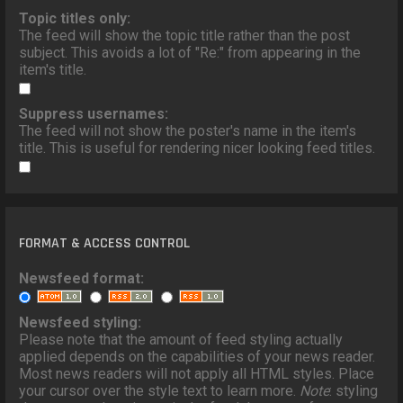
Topic titles only:
The feed will show the topic title rather than the post
subject. This avoids a lot of "Re:" from appearing in the
item's title.
Suppress usernames:
The feed will not show the poster's name in the item's
title. This is useful for rendering nicer looking feed titles.
FORMAT & ACCESS CONTROL
Newsfeed format:
Newsfeed styling:
Please note that the amount of feed styling actually
applied depends on the capabilities of your news reader.
Most news readers will not apply all HTML styles. Place
your cursor over the style text to learn more.
Note
: styling