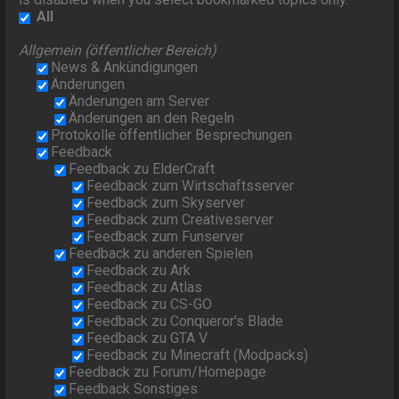
All
Allgemein (öffentlicher Bereich)
News & Ankündigungen
Änderungen
Änderungen am Server
Änderungen an den Regeln
Protokolle öffentlicher Besprechungen
Feedback
Feedback zu ElderCraft
Feedback zum Wirtschaftsserver
Feedback zum Skyserver
Feedback zum Creativeserver
Feedback zum Funserver
Feedback zu anderen Spielen
Feedback zu Ark
Feedback zu Atlas
Feedback zu CS-GO
Feedback zu Conqueror's Blade
Feedback zu GTA V
Feedback zu Minecraft (Modpacks)
Feedback zu Forum/Homepage
Feedback Sonstiges