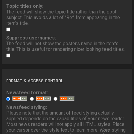
Topic titles only:
The feed will show the topic title rather than the post
subject. This avoids a lot of "Re:" from appearing in the
item's title.
Suppress usernames:
The feed will not show the poster's name in the item's
title. This is useful for rendering nicer looking feed titles.
FORMAT & ACCESS CONTROL
Newsfeed format:
Newsfeed styling:
Please note that the amount of feed styling actually
applied depends on the capabilities of your news reader.
Most news readers will not apply all HTML styles. Place
your cursor over the style text to learn more.
Note
: styling