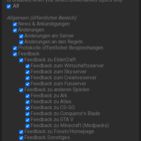
All
Allgemein (öffentlicher Bereich)
News & Ankündigungen
Änderungen
Änderungen am Server
Änderungen an den Regeln
Protokolle öffentlicher Besprechungen
Feedback
Feedback zu ElderCraft
Feedback zum Wirtschaftsserver
Feedback zum Skyserver
Feedback zum Creativeserver
Feedback zum Funserver
Feedback zu anderen Spielen
Feedback zu Ark
Feedback zu Atlas
Feedback zu CS-GO
Feedback zu Conqueror's Blade
Feedback zu GTA V
Feedback zu Minecraft (Modpacks)
Feedback zu Forum/Homepage
Feedback Sonstiges