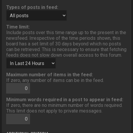
Types of posts in feed:
Time limit:
Include posts over this time range up to the present in the
newsfeed. Irrespective of the time periods shown, this
board has a set limit of 30 days beyond which no posts
can be retrieved. This is necessary to ensure that fetching
feeds does not slow down overall access to this forum.
Maximum number of items in the feed:
If zero, any number of items can be in the feed.
Minimum words required in a post to appear in feed:
If zero, there are no minimum number of words required.
This limit does not apply to private messages.