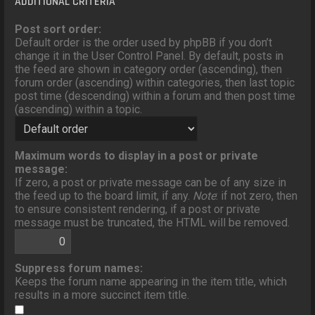
ADDITIONAL CRITERIA
Post sort order:
Default order is the order used by phpBB if you don’t
change it in the User Control Panel. By default, posts in
the feed are shown in category order (ascending), then
forum order (ascending) within categories, then last topic
post time (descending) within a forum and then post time
(ascending) within a topic.
Maximum words to display in a post or private
message:
If zero, a post or private message can be of any size in
the feed up to the board limit, if any.
Note
: if not zero, then
to ensure consistent rendering, if a post or private
message must be truncated, the HTML will be removed.
Suppress forum names:
Keeps the forum name appearing in the item title, which
results in a more succinct item title.