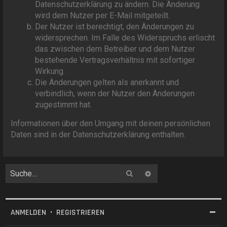
Datenschutzerklärung zu ändern. Die Änderung
wird dem Nutzer per E-Mail mitgeteilt.
Der Nutzer ist berechtigt, den Änderungen zu
widersprechen. Im Falle des Widerspruchs erlischt
das zwischen dem Betreiber und dem Nutzer
bestehende Vertragsverhältnis mit sofortiger
Wirkung.
Die Änderungen gelten als anerkannt und
verbindlich, wenn der Nutzer den Änderungen
zugestimmt hat.
Informationen über den Umgang mit deinen persönlichen
Daten sind in der Datenschutzerklärung enthalten.
Suche
Erweiterte Suche
ANMELDEN
•
REGISTRIEREN