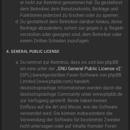
er nicht zur Kenntnis genommen hat. Du gestattest
dem Betreiber, dein Benutzerkonto, Beiträge und
Funktionen jederzeit zu löschen oder zu sperren.
Du gestattest dem Betreiber darüber hinaus, deine
Beiträge abzuändern, sofern sie gegen o. g. Regeln
verstoßen oder geeignet sind, dem Betreiber oder
einem Dritten Schaden zuzufügen.
4. GENERAL PUBLIC LICENSE
Du nimmst zur Kenntnis, dass es sich bei phpBB
um eine unter der „
GNU General Public License v2
“
(GPL) bereitgestellten Foren-Software von phpBB
Limited (www.phpbb.com) handelt;
deutschsprachige Informationen werden durch die
deutschsprachige Community unter www.phpbb.de
zur Verfügung gestellt. Beide haben keinen
Einfluss auf die Art und Weise, wie die Software
verwendet wird. Sie können insbesondere die
Verwendung der Software für bestimmte Zwecke
nicht untersagen oder auf Inhalte fremder Foren