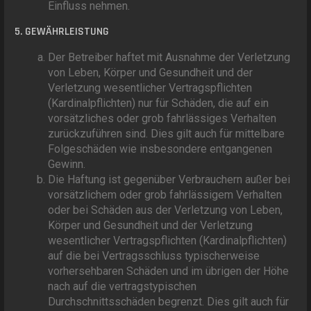
Einfluss nehmen.
5. GEWÄHRLEISTUNG
Der Betreiber haftet mit Ausnahme der Verletzung
von Leben, Körper und Gesundheit und der
Verletzung wesentlicher Vertragspflichten
(Kardinalpflichten) nur für Schäden, die auf ein
vorsätzliches oder grob fahrlässiges Verhalten
zurückzuführen sind. Dies gilt auch für mittelbare
Folgeschäden wie insbesondere entgangenen
Gewinn.
Die Haftung ist gegenüber Verbrauchern außer bei
vorsätzlichem oder grob fahrlässigem Verhalten
oder bei Schäden aus der Verletzung von Leben,
Körper und Gesundheit und der Verletzung
wesentlicher Vertragspflichten (Kardinalpflichten)
auf die bei Vertragsschluss typischerweise
vorhersehbaren Schäden und im übrigen der Höhe
nach auf die vertragstypischen
Durchschnittsschäden begrenzt. Dies gilt auch für