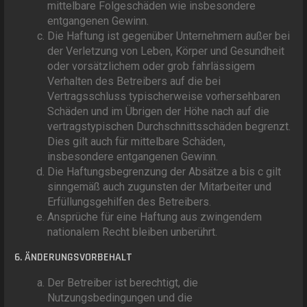
mittelbare Folgeschäden wie insbesondere
entgangenen Gewinn.
Die Haftung ist gegenüber Unternehmern außer bei
der Verletzung von Leben, Körper und Gesundheit
oder vorsätzlichem oder grob fahrlässigem
Verhalten des Betreibers auf die bei
Vertragsschluss typischerweise vorhersehbaren
Schäden und im Übrigen der Höhe nach auf die
vertragstypischen Durchschnittsschäden begrenzt.
Dies gilt auch für mittelbare Schäden,
insbesondere entgangenen Gewinn.
Die Haftungsbegrenzung der Absätze a bis c gilt
sinngemäß auch zugunsten der Mitarbeiter und
Erfüllungsgehilfen des Betreibers.
Ansprüche für eine Haftung aus zwingendem
nationalem Recht bleiben unberührt.
6. ÄNDERUNGSVORBEHALT
Der Betreiber ist berechtigt, die
Nutzungsbedingungen und die