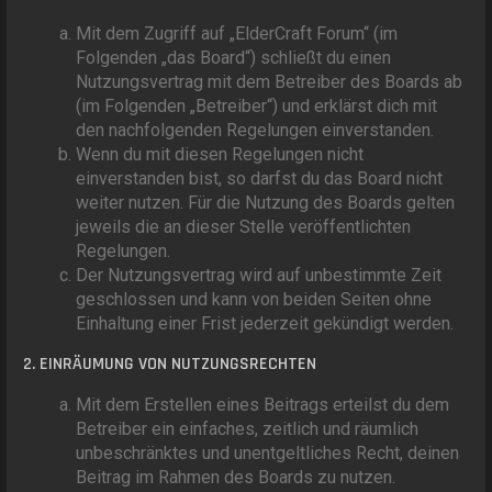
Mit dem Zugriff auf „ElderCraft Forum“ (im
Folgenden „das Board“) schließt du einen
Nutzungsvertrag mit dem Betreiber des Boards ab
(im Folgenden „Betreiber“) und erklärst dich mit
den nachfolgenden Regelungen einverstanden.
Wenn du mit diesen Regelungen nicht
einverstanden bist, so darfst du das Board nicht
weiter nutzen. Für die Nutzung des Boards gelten
jeweils die an dieser Stelle veröffentlichten
Regelungen.
Der Nutzungsvertrag wird auf unbestimmte Zeit
geschlossen und kann von beiden Seiten ohne
Einhaltung einer Frist jederzeit gekündigt werden.
2. EINRÄUMUNG VON NUTZUNGSRECHTEN
Mit dem Erstellen eines Beitrags erteilst du dem
Betreiber ein einfaches, zeitlich und räumlich
unbeschränktes und unentgeltliches Recht, deinen
Beitrag im Rahmen des Boards zu nutzen.