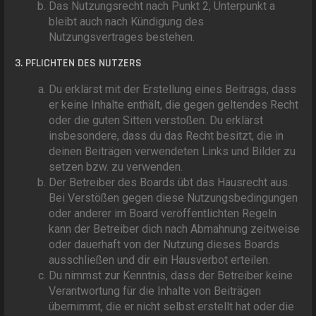
Das Nutzungsrecht nach Punkt 2, Unterpunkt a
bleibt auch nach Kündigung des
Nutzungsvertrages bestehen.
3. PFLICHTEN DES NUTZERS
Du erklärst mit der Erstellung eines Beitrags, dass
er keine Inhalte enthält, die gegen geltendes Recht
oder die guten Sitten verstoßen. Du erklärst
insbesondere, dass du das Recht besitzt, die in
deinen Beiträgen verwendeten Links und Bilder zu
setzen bzw. zu verwenden.
Der Betreiber des Boards übt das Hausrecht aus.
Bei Verstößen gegen diese Nutzungsbedingungen
oder anderer im Board veröffentlichten Regeln
kann der Betreiber dich nach Abmahnung zeitweise
oder dauerhaft von der Nutzung dieses Boards
ausschließen und dir ein Hausverbot erteilen.
Du nimmst zur Kenntnis, dass der Betreiber keine
Verantwortung für die Inhalte von Beiträgen
übernimmt, die er nicht selbst erstellt hat oder die