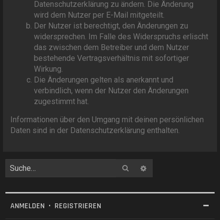
Datenschutzerklärung zu ändern. Die Änderung
wird dem Nutzer per E-Mail mitgeteilt.
Der Nutzer ist berechtigt, den Änderungen zu
widersprechen. Im Falle des Widerspruchs erlischt
das zwischen dem Betreiber und dem Nutzer
bestehende Vertragsverhältnis mit sofortiger
Wirkung.
Die Änderungen gelten als anerkannt und
verbindlich, wenn der Nutzer den Änderungen
zugestimmt hat.
Informationen über den Umgang mit deinen persönlichen
Daten sind in der Datenschutzerklärung enthalten.
Suche
Erweiterte Suche
ANMELDEN
•
REGISTRIEREN