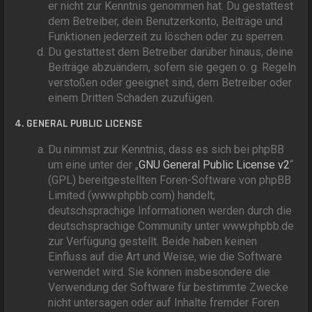
er nicht zur Kenntnis genommen hat. Du gestattest
dem Betreiber, dein Benutzerkonto, Beiträge und
Funktionen jederzeit zu löschen oder zu sperren.
Du gestattest dem Betreiber darüber hinaus, deine
Beiträge abzuändern, sofern sie gegen o. g. Regeln
verstoßen oder geeignet sind, dem Betreiber oder
einem Dritten Schaden zuzufügen.
4. GENERAL PUBLIC LICENSE
Du nimmst zur Kenntnis, dass es sich bei phpBB
um eine unter der „
GNU General Public License v2
“
(GPL) bereitgestellten Foren-Software von phpBB
Limited (www.phpbb.com) handelt;
deutschsprachige Informationen werden durch die
deutschsprachige Community unter www.phpbb.de
zur Verfügung gestellt. Beide haben keinen
Einfluss auf die Art und Weise, wie die Software
verwendet wird. Sie können insbesondere die
Verwendung der Software für bestimmte Zwecke
nicht untersagen oder auf Inhalte fremder Foren