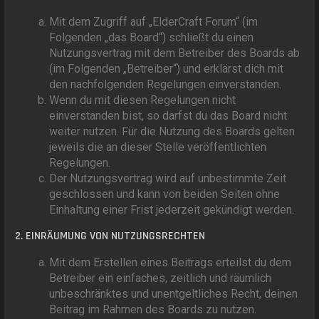
Mit dem Zugriff auf „ElderCraft Forum“ (im
Folgenden „das Board“) schließt du einen
Nutzungsvertrag mit dem Betreiber des Boards ab
(im Folgenden „Betreiber“) und erklärst dich mit
den nachfolgenden Regelungen einverstanden.
Wenn du mit diesen Regelungen nicht
einverstanden bist, so darfst du das Board nicht
weiter nutzen. Für die Nutzung des Boards gelten
jeweils die an dieser Stelle veröffentlichten
Regelungen.
Der Nutzungsvertrag wird auf unbestimmte Zeit
geschlossen und kann von beiden Seiten ohne
Einhaltung einer Frist jederzeit gekündigt werden.
2. EINRÄUMUNG VON NUTZUNGSRECHTEN
Mit dem Erstellen eines Beitrags erteilst du dem
Betreiber ein einfaches, zeitlich und räumlich
unbeschränktes und unentgeltliches Recht, deinen
Beitrag im Rahmen des Boards zu nutzen.