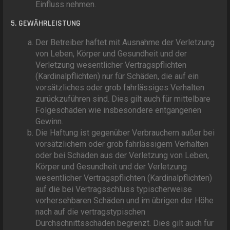
Einfluss nehmen.
5. GEWÄHRLEISTUNG
Der Betreiber haftet mit Ausnahme der Verletzung
von Leben, Körper und Gesundheit und der
Verletzung wesentlicher Vertragspflichten
(Kardinalpflichten) nur für Schäden, die auf ein
vorsätzliches oder grob fahrlässiges Verhalten
zurückzuführen sind. Dies gilt auch für mittelbare
Folgeschäden wie insbesondere entgangenen
Gewinn.
Die Haftung ist gegenüber Verbrauchern außer bei
vorsätzlichem oder grob fahrlässigem Verhalten
oder bei Schäden aus der Verletzung von Leben,
Körper und Gesundheit und der Verletzung
wesentlicher Vertragspflichten (Kardinalpflichten)
auf die bei Vertragsschluss typischerweise
vorhersehbaren Schäden und im übrigen der Höhe
nach auf die vertragstypischen
Durchschnittsschäden begrenzt. Dies gilt auch für