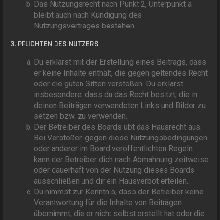
Das Nutzungsrecht nach Punkt 2, Unterpunkt a
bleibt auch nach Kündigung des
Nutzungsvertrages bestehen.
3. PFLICHTEN DES NUTZERS
Du erklärst mit der Erstellung eines Beitrags, dass
er keine Inhalte enthält, die gegen geltendes Recht
oder die guten Sitten verstoßen. Du erklärst
insbesondere, dass du das Recht besitzt, die in
deinen Beiträgen verwendeten Links und Bilder zu
setzen bzw. zu verwenden.
Der Betreiber des Boards übt das Hausrecht aus.
Bei Verstößen gegen diese Nutzungsbedingungen
oder anderer im Board veröffentlichten Regeln
kann der Betreiber dich nach Abmahnung zeitweise
oder dauerhaft von der Nutzung dieses Boards
ausschließen und dir ein Hausverbot erteilen.
Du nimmst zur Kenntnis, dass der Betreiber keine
Verantwortung für die Inhalte von Beiträgen
übernimmt, die er nicht selbst erstellt hat oder die