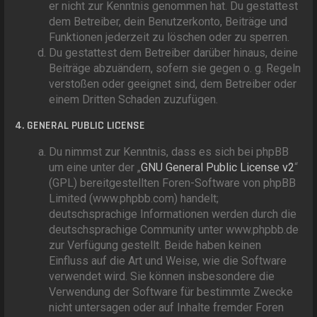
er nicht zur Kenntnis genommen hat. Du gestattest
dem Betreiber, dein Benutzerkonto, Beiträge und
Funktionen jederzeit zu löschen oder zu sperren.
Du gestattest dem Betreiber darüber hinaus, deine
Beiträge abzuändern, sofern sie gegen o. g. Regeln
verstoßen oder geeignet sind, dem Betreiber oder
einem Dritten Schaden zuzufügen.
4. GENERAL PUBLIC LICENSE
Du nimmst zur Kenntnis, dass es sich bei phpBB
um eine unter der „
GNU General Public License v2
“
(GPL) bereitgestellten Foren-Software von phpBB
Limited (www.phpbb.com) handelt;
deutschsprachige Informationen werden durch die
deutschsprachige Community unter www.phpbb.de
zur Verfügung gestellt. Beide haben keinen
Einfluss auf die Art und Weise, wie die Software
verwendet wird. Sie können insbesondere die
Verwendung der Software für bestimmte Zwecke
nicht untersagen oder auf Inhalte fremder Foren