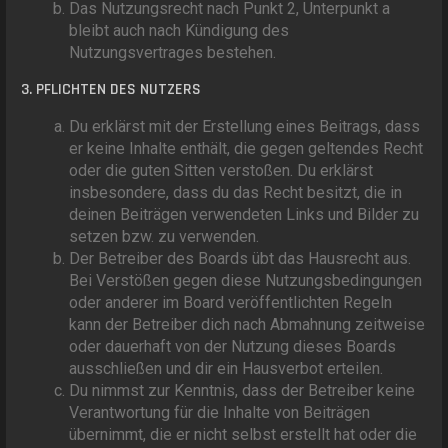
Das Nutzungsrecht nach Punkt 2, Unterpunkt a
bleibt auch nach Kündigung des
Nutzungsvertrages bestehen.
3. PFLICHTEN DES NUTZERS
Du erklärst mit der Erstellung eines Beitrags, dass
er keine Inhalte enthält, die gegen geltendes Recht
oder die guten Sitten verstoßen. Du erklärst
insbesondere, dass du das Recht besitzt, die in
deinen Beiträgen verwendeten Links und Bilder zu
setzen bzw. zu verwenden.
Der Betreiber des Boards übt das Hausrecht aus.
Bei Verstößen gegen diese Nutzungsbedingungen
oder anderer im Board veröffentlichten Regeln
kann der Betreiber dich nach Abmahnung zeitweise
oder dauerhaft von der Nutzung dieses Boards
ausschließen und dir ein Hausverbot erteilen.
Du nimmst zur Kenntnis, dass der Betreiber keine
Verantwortung für die Inhalte von Beiträgen
übernimmt, die er nicht selbst erstellt hat oder die