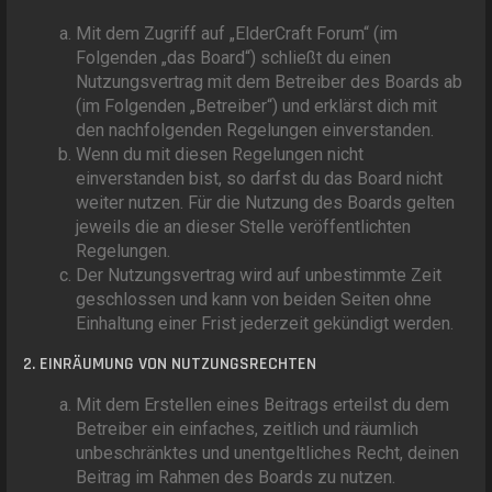
Mit dem Zugriff auf „ElderCraft Forum“ (im
Folgenden „das Board“) schließt du einen
Nutzungsvertrag mit dem Betreiber des Boards ab
(im Folgenden „Betreiber“) und erklärst dich mit
den nachfolgenden Regelungen einverstanden.
Wenn du mit diesen Regelungen nicht
einverstanden bist, so darfst du das Board nicht
weiter nutzen. Für die Nutzung des Boards gelten
jeweils die an dieser Stelle veröffentlichten
Regelungen.
Der Nutzungsvertrag wird auf unbestimmte Zeit
geschlossen und kann von beiden Seiten ohne
Einhaltung einer Frist jederzeit gekündigt werden.
2. EINRÄUMUNG VON NUTZUNGSRECHTEN
Mit dem Erstellen eines Beitrags erteilst du dem
Betreiber ein einfaches, zeitlich und räumlich
unbeschränktes und unentgeltliches Recht, deinen
Beitrag im Rahmen des Boards zu nutzen.