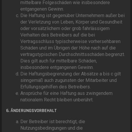
mittelbare Folgeschäden wie insbesondere
entgangenen Gewinn.
Die Haftung ist gegenüber Unternehmern außer bei
der Verletzung von Leben, Körper und Gesundheit
oder vorsätzlichem oder grob fahrlässigem
Verhalten des Betreibers auf die bei
Vertragsschluss typischerweise vorhersehbaren
Schäden und im Übrigen der Höhe nach auf die
vertragstypischen Durchschnittsschäden begrenzt.
Dies gilt auch für mittelbare Schäden,
insbesondere entgangenen Gewinn.
Die Haftungsbegrenzung der Absätze a bis c gilt
sinngemäß auch zugunsten der Mitarbeiter und
Erfüllungsgehilfen des Betreibers.
Ansprüche für eine Haftung aus zwingendem
nationalem Recht bleiben unberührt.
6. ÄNDERUNGSVORBEHALT
Der Betreiber ist berechtigt, die
Nutzungsbedingungen und die