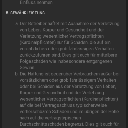
Einfluss nehmen.
5. GEWÄHRLEISTUNG
Der Betreiber haftet mit Ausnahme der Verletzung
von Leben, Körper und Gesundheit und der
Verletzung wesentlicher Vertragspflichten
(Kardinalpflichten) nur für Schäden, die auf ein
vorsätzliches oder grob fahrlässiges Verhalten
zurückzuführen sind. Dies gilt auch für mittelbare
Folgeschäden wie insbesondere entgangenen
Gewinn.
Die Haftung ist gegenüber Verbrauchern außer bei
vorsätzlichem oder grob fahrlässigem Verhalten
oder bei Schäden aus der Verletzung von Leben,
Körper und Gesundheit und der Verletzung
wesentlicher Vertragspflichten (Kardinalpflichten)
auf die bei Vertragsschluss typischerweise
vorhersehbaren Schäden und im übrigen der Höhe
nach auf die vertragstypischen
Durchschnittsschäden begrenzt. Dies gilt auch für