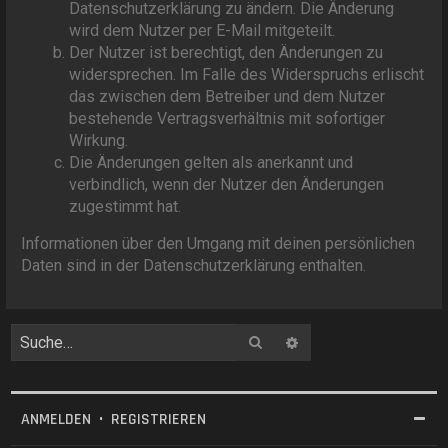
Datenschutzerklärung zu ändern. Die Änderung
wird dem Nutzer per E-Mail mitgeteilt.
Der Nutzer ist berechtigt, den Änderungen zu
widersprechen. Im Falle des Widerspruchs erlischt
das zwischen dem Betreiber und dem Nutzer
bestehende Vertragsverhältnis mit sofortiger
Wirkung.
Die Änderungen gelten als anerkannt und
verbindlich, wenn der Nutzer den Änderungen
zugestimmt hat.
Informationen über den Umgang mit deinen persönlichen
Daten sind in der Datenschutzerklärung enthalten.
Suche
Erweiterte Suche
ANMELDEN
•
REGISTRIEREN