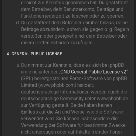
er nicht zur Kenntnis genommen hat. Du gestattest
dem Betreiber, dein Benutzerkonto, Beiträge und
Funktionen jederzeit zu löschen oder zu sperren.
Du gestattest dem Betreiber darüber hinaus, deine
Beiträge abzuändern, sofern sie gegen o. g. Regeln
verstoßen oder geeignet sind, dem Betreiber oder
einem Dritten Schaden zuzufügen.
4. GENERAL PUBLIC LICENSE
Du nimmst zur Kenntnis, dass es sich bei phpBB
um eine unter der „
GNU General Public License v2
“
(GPL) bereitgestellten Foren-Software von phpBB
Limited (www.phpbb.com) handelt;
deutschsprachige Informationen werden durch die
deutschsprachige Community unter www.phpbb.de
zur Verfügung gestellt. Beide haben keinen
Einfluss auf die Art und Weise, wie die Software
verwendet wird. Sie können insbesondere die
Verwendung der Software für bestimmte Zwecke
nicht untersagen oder auf Inhalte fremder Foren