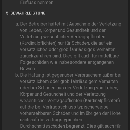
Einfluss nehmen.
5. GEWÄHRLEISTUNG
Der Betreiber haftet mit Ausnahme der Verletzung
von Leben, Körper und Gesundheit und der
Verletzung wesentlicher Vertragspflichten
(Kardinalpflichten) nur für Schäden, die auf ein
vorsätzliches oder grob fahrlässiges Verhalten
zurückzuführen sind. Dies gilt auch für mittelbare
Folgeschäden wie insbesondere entgangenen
Gewinn.
Die Haftung ist gegenüber Verbrauchern außer bei
vorsätzlichem oder grob fahrlässigem Verhalten
oder bei Schäden aus der Verletzung von Leben,
Körper und Gesundheit und der Verletzung
wesentlicher Vertragspflichten (Kardinalpflichten)
auf die bei Vertragsschluss typischerweise
vorhersehbaren Schäden und im übrigen der Höhe
nach auf die vertragstypischen
Durchschnittsschäden begrenzt. Dies gilt auch für