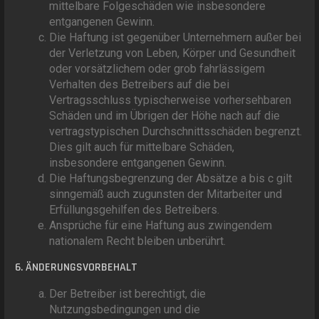
mittelbare Folgeschäden wie insbesondere
entgangenen Gewinn.
Die Haftung ist gegenüber Unternehmern außer bei
der Verletzung von Leben, Körper und Gesundheit
oder vorsätzlichem oder grob fahrlässigem
Verhalten des Betreibers auf die bei
Vertragsschluss typischerweise vorhersehbaren
Schäden und im Übrigen der Höhe nach auf die
vertragstypischen Durchschnittsschäden begrenzt.
Dies gilt auch für mittelbare Schäden,
insbesondere entgangenen Gewinn.
Die Haftungsbegrenzung der Absätze a bis c gilt
sinngemäß auch zugunsten der Mitarbeiter und
Erfüllungsgehilfen des Betreibers.
Ansprüche für eine Haftung aus zwingendem
nationalem Recht bleiben unberührt.
6. ÄNDERUNGSVORBEHALT
Der Betreiber ist berechtigt, die
Nutzungsbedingungen und die