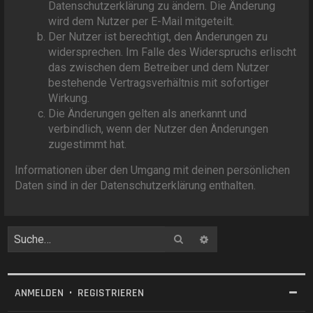
Datenschutzerklärung zu ändern. Die Änderung
wird dem Nutzer per E-Mail mitgeteilt.
Der Nutzer ist berechtigt, den Änderungen zu
widersprechen. Im Falle des Widerspruchs erlischt
das zwischen dem Betreiber und dem Nutzer
bestehende Vertragsverhältnis mit sofortiger
Wirkung.
Die Änderungen gelten als anerkannt und
verbindlich, wenn der Nutzer den Änderungen
zugestimmt hat.
Informationen über den Umgang mit deinen persönlichen
Daten sind in der Datenschutzerklärung enthalten.
Suche
Erweiterte Suche
ANMELDEN
•
REGISTRIEREN