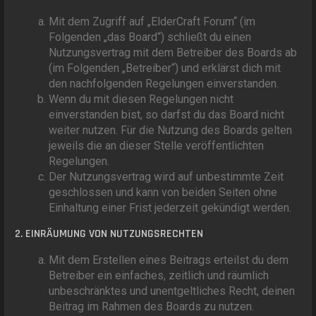
Mit dem Zugriff auf „ElderCraft Forum“ (im
Folgenden „das Board“) schließt du einen
Nutzungsvertrag mit dem Betreiber des Boards ab
(im Folgenden „Betreiber“) und erklärst dich mit
den nachfolgenden Regelungen einverstanden.
Wenn du mit diesen Regelungen nicht
einverstanden bist, so darfst du das Board nicht
weiter nutzen. Für die Nutzung des Boards gelten
jeweils die an dieser Stelle veröffentlichten
Regelungen.
Der Nutzungsvertrag wird auf unbestimmte Zeit
geschlossen und kann von beiden Seiten ohne
Einhaltung einer Frist jederzeit gekündigt werden.
2. EINRÄUMUNG VON NUTZUNGSRECHTEN
Mit dem Erstellen eines Beitrags erteilst du dem
Betreiber ein einfaches, zeitlich und räumlich
unbeschränktes und unentgeltliches Recht, deinen
Beitrag im Rahmen des Boards zu nutzen.