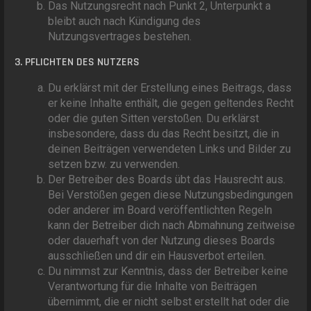
Das Nutzungsrecht nach Punkt 2, Unterpunkt a
bleibt auch nach Kündigung des
Nutzungsvertrages bestehen.
3. PFLICHTEN DES NUTZERS
Du erklärst mit der Erstellung eines Beitrags, dass
er keine Inhalte enthält, die gegen geltendes Recht
oder die guten Sitten verstoßen. Du erklärst
insbesondere, dass du das Recht besitzt, die in
deinen Beiträgen verwendeten Links und Bilder zu
setzen bzw. zu verwenden.
Der Betreiber des Boards übt das Hausrecht aus.
Bei Verstößen gegen diese Nutzungsbedingungen
oder anderer im Board veröffentlichten Regeln
kann der Betreiber dich nach Abmahnung zeitweise
oder dauerhaft von der Nutzung dieses Boards
ausschließen und dir ein Hausverbot erteilen.
Du nimmst zur Kenntnis, dass der Betreiber keine
Verantwortung für die Inhalte von Beiträgen
übernimmt, die er nicht selbst erstellt hat oder die