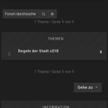
Suche
Erweiterte Suche
1 Thema • Seite
1
von
1
THEMEN
Regeln der Stadt s018
1 Thema • Seite
1
von
1
Gehe zu
INFORMATION