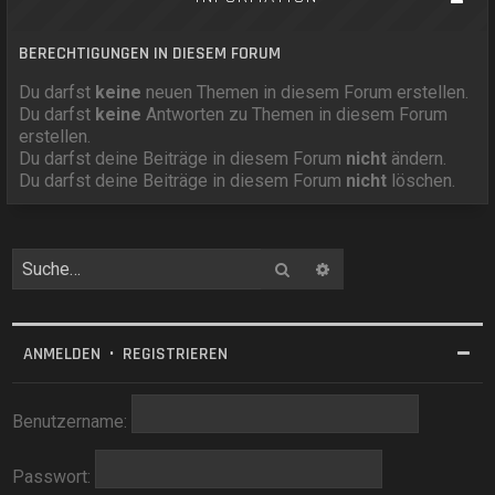
BERECHTIGUNGEN IN DIESEM FORUM
Du darfst
keine
neuen Themen in diesem Forum erstellen.
Du darfst
keine
Antworten zu Themen in diesem Forum
erstellen.
Du darfst deine Beiträge in diesem Forum
nicht
ändern.
Du darfst deine Beiträge in diesem Forum
nicht
löschen.
Suche
Erweiterte Suche
ANMELDEN
•
REGISTRIEREN
Benutzername:
Passwort: