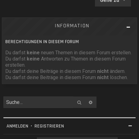
Gehe zu
INFORMATION
BERECHTIGUNGEN IN DIESEM FORUM
Du darfst
keine
neuen Themen in diesem Forum erstellen.
Du darfst
keine
Antworten zu Themen in diesem Forum
erstellen.
Du darfst deine Beiträge in diesem Forum
nicht
ändern.
Du darfst deine Beiträge in diesem Forum
nicht
löschen.
Suche
Erweiterte Suche
ANMELDEN
•
REGISTRIEREN