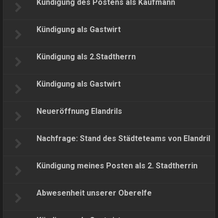
Kündigung des Postens als Kaufmann
Kündigung als Gastwirt
Kündigung als 2.Stadtherrn
Kündigung als Gastwirt
Neueröffnung Elandrils
Nachfrage: Stand des Städteteams von Elandril
Kündigung meines Posten als 2. Stadtherrin
Abwesenheit unserer Oberelfe