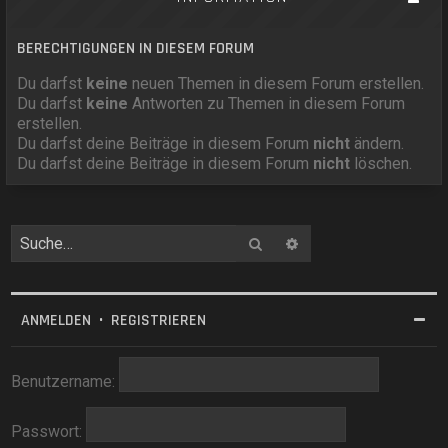
BERECHTIGUNGEN IN DIESEM FORUM
Du darfst
keine
neuen Themen in diesem Forum erstellen.
Du darfst
keine
Antworten zu Themen in diesem Forum
erstellen.
Du darfst deine Beiträge in diesem Forum
nicht
ändern.
Du darfst deine Beiträge in diesem Forum
nicht
löschen.
Suche
Erweiterte Suche
ANMELDEN
•
REGISTRIEREN
Benutzername:
Passwort: