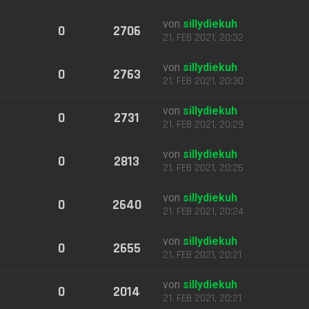
von
sillydiekuh
0
2706
21. FEB 2021, 20:32
von
sillydiekuh
0
2763
21. FEB 2021, 20:30
von
sillydiekuh
0
2731
21. FEB 2021, 20:29
von
sillydiekuh
0
2813
21. FEB 2021, 20:26
von
sillydiekuh
0
2640
21. FEB 2021, 20:24
von
sillydiekuh
0
2655
21. FEB 2021, 20:21
von
sillydiekuh
0
2014
21. FEB 2021, 20:21