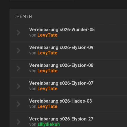
THEMEN
Vereinbarung s026-Wunder-05
von
LevyTate
Vereinbarung s026-Elysion-09
von
LevyTate
Vereinbarung s026-Elysion-08
von
LevyTate
Vereinbarung s026-Elysion-07
von
LevyTate
Vereinbarung s026-Hades-03
von
LevyTate
Vereinbarung s026-Elysion-27
von
sillydiekuh