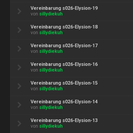
Vereinbarung s026-Elysion-19
von
sillydiekuh
Vereinbarung s026-Elysion-18
von
sillydiekuh
Vereinbarung s026-Elysion-17
von
sillydiekuh
Vereinbarung s026-Elysion-16
von
sillydiekuh
Vereinbarung s026-Elysion-15
von
sillydiekuh
Vereinbarung s026-Elysion-14
von
sillydiekuh
Vereinbarung s026-Elysion-13
von
sillydiekuh