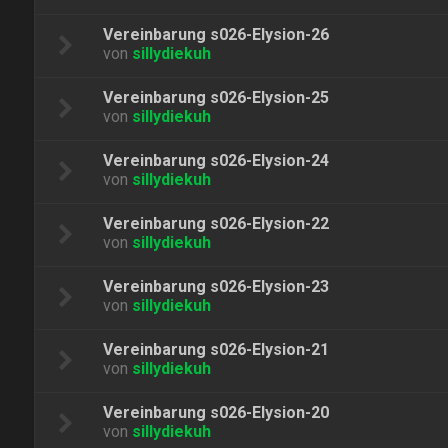
Vereinbarung s026-Elysion-26
von
sillydiekuh
Vereinbarung s026-Elysion-25
von
sillydiekuh
Vereinbarung s026-Elysion-24
von
sillydiekuh
Vereinbarung s026-Elysion-22
von
sillydiekuh
Vereinbarung s026-Elysion-23
von
sillydiekuh
Vereinbarung s026-Elysion-21
von
sillydiekuh
Vereinbarung s026-Elysion-20
von
sillydiekuh