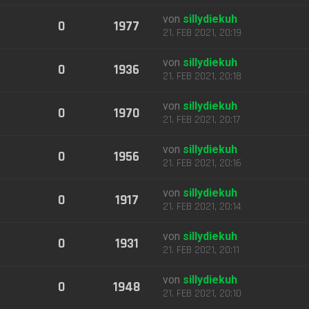
von
sillydiekuh
0
1977
21. FEB 2021, 20:19
von
sillydiekuh
0
1936
21. FEB 2021, 20:18
von
sillydiekuh
0
1970
21. FEB 2021, 20:17
von
sillydiekuh
0
1956
21. FEB 2021, 20:16
von
sillydiekuh
0
1917
21. FEB 2021, 20:14
von
sillydiekuh
0
1931
21. FEB 2021, 20:11
von
sillydiekuh
0
1948
21. FEB 2021, 20:10