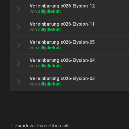
Vereinbarung s026-Elysion-12
von
sillydiekuh
Vereinbarung s026-Elysion-11
von
sillydiekuh
Vereinbarung s026-Elysion-05
von
sillydiekuh
Vereinbarung s026-Elysion-04
von
sillydiekuh
Vereinbarung s026-Elysion-03
von
sillydiekuh
Zurück zur Foren-Übersicht