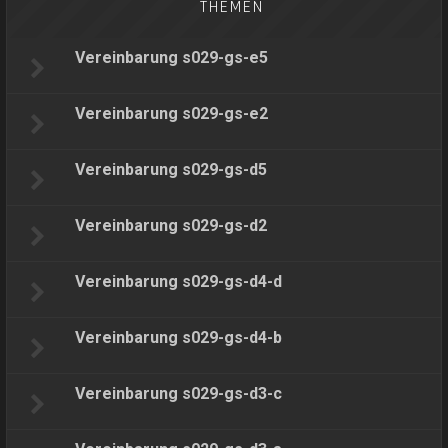
THEMEN
Vereinbarung s029-gs-e5
Vereinbarung s029-gs-e2
Vereinbarung s029-gs-d5
Vereinbarung s029-gs-d2
Vereinbarung s029-gs-d4-d
Vereinbarung s029-gs-d4-b
Vereinbarung s029-gs-d3-c