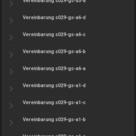
Vereinbarung s029-gs-d3-a
Vereinbarung s029-gs-a6-d
Vereinbarung s029-gs-a6-c
Vereinbarung s029-gs-a6-b
Vereinbarung s029-gs-a6-a
Vereinbarung s029-gs-a1-d
Vereinbarung s029-gs-a1-c
Vereinbarung s029-gs-a1-b