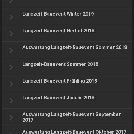
Langzeit-Bauevent Winter 2019
Langzeit-Bauevent Herbst 2018
Auswertung Langzeit-Bauevent Sommer 2018
Langzeit-Bauevent Sommer 2018
Langzeit-Bauevent Frühling 2018
Langzeit-Bauevent Januar 2018
Auswertung Langzeit-Bauevent September
2017
Auswertung Langzeit-Bauevent Oktober 2017