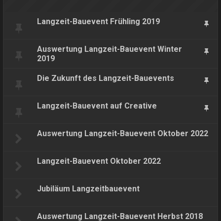
Langzeit-Bauevent Frühling 2019
Auswertung Langzeit-Bauevent Winter
2019
Die Zukunft des Langzeit-Bauevents
Langzeit-Bauevent auf Creative
Auswertung Langzeit-Bauevent Oktober 2022
Langzeit-Bauevent Oktober 2022
Jubiläum Langzeitbauevent
Auswertung Langzeit-Bauevent Herbst 2018