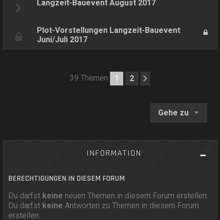
Langzeit-Bauevent August 2017
Plot-Vorstellungen Langzeit-Bauevent
Juni/Juli 2017
39 Themen
1
2
Nächste
Gehe zu
INFORMATION
BERECHTIGUNGEN IN DIESEM FORUM
Du darfst
keine
neuen Themen in diesem Forum erstellen.
Du darfst
keine
Antworten zu Themen in diesem Forum
erstellen.