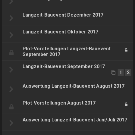
Langzeit-Bauevent Dezember 2017
Langzeit-Bauevent Oktober 2017
Plot-Vorstellungen Langzeit-Bauevent
September 2017
Langzeit-Bauevent September 2017
1
2
Auswertung Langzeit-Bauevent August 2017
Plot-Vorstellungen August 2017
Auswertung Langzeit-Bauevent Juni/Juli 2017