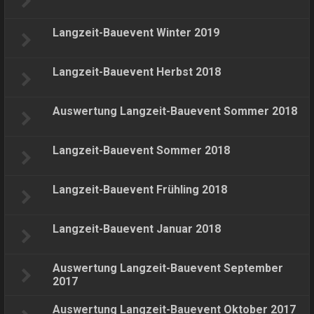
Langzeit-Bauevent Winter 2019
Langzeit-Bauevent Herbst 2018
Auswertung Langzeit-Bauevent Sommer 2018
Langzeit-Bauevent Sommer 2018
Langzeit-Bauevent Frühling 2018
Langzeit-Bauevent Januar 2018
Auswertung Langzeit-Bauevent September
2017
Auswertung Langzeit-Bauevent Oktober 2017