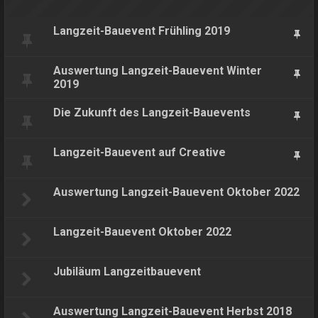
Langzeit-Bauevent Frühling 2019
Auswertung Langzeit-Bauevent Winter
2019
Die Zukunft des Langzeit-Bauevents
Langzeit-Bauevent auf Creative
Auswertung Langzeit-Bauevent Oktober 2022
Langzeit-Bauevent Oktober 2022
Jubiläum Langzeitbauevent
Auswertung Langzeit-Bauevent Herbst 2018