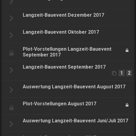
Langzeit-Bauevent Dezember 2017
Langzeit-Bauevent Oktober 2017
Plot-Vorstellungen Langzeit-Bauevent
September 2017
Langzeit-Bauevent September 2017
1
2
Auswertung Langzeit-Bauevent August 2017
Plot-Vorstellungen August 2017
Auswertung Langzeit-Bauevent Juni/Juli 2017