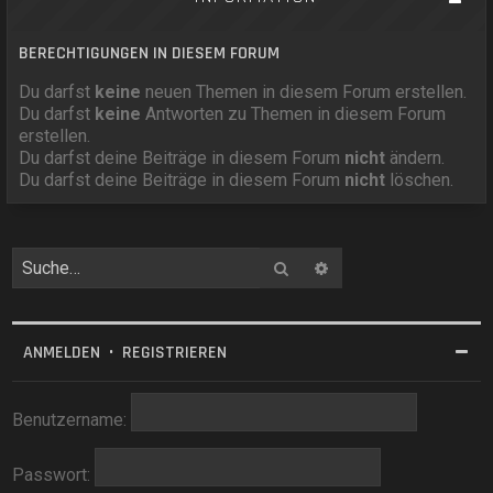
BERECHTIGUNGEN IN DIESEM FORUM
Du darfst
keine
neuen Themen in diesem Forum erstellen.
Du darfst
keine
Antworten zu Themen in diesem Forum
erstellen.
Du darfst deine Beiträge in diesem Forum
nicht
ändern.
Du darfst deine Beiträge in diesem Forum
nicht
löschen.
Suche
Erweiterte Suche
ANMELDEN
•
REGISTRIEREN
Benutzername:
Passwort: