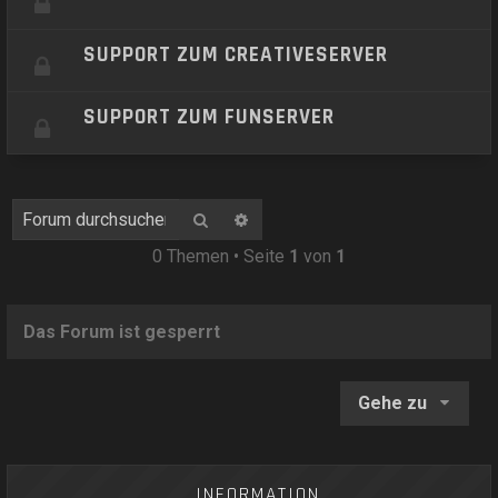
SUPPORT ZUM CREATIVESERVER
SUPPORT ZUM FUNSERVER
Suche
Erweiterte Suche
0 Themen • Seite
1
von
1
Das Forum ist gesperrt
Gehe zu
INFORMATION