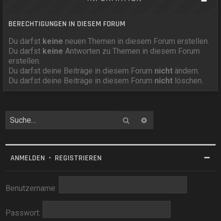
BERECHTIGUNGEN IN DIESEM FORUM
Du darfst
keine
neuen Themen in diesem Forum erstellen.
Du darfst
keine
Antworten zu Themen in diesem Forum
erstellen.
Du darfst deine Beiträge in diesem Forum
nicht
ändern.
Du darfst deine Beiträge in diesem Forum
nicht
löschen.
Suche
Erweiterte Suche
ANMELDEN
•
REGISTRIEREN
Benutzername:
Passwort: