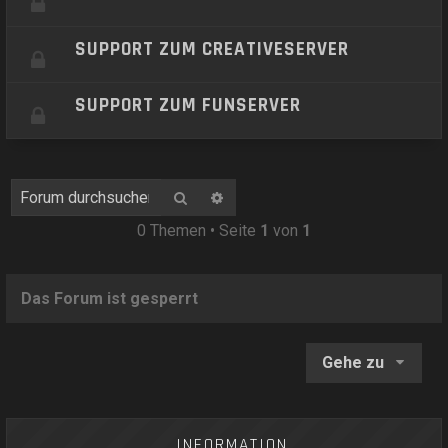
SUPPORT ZUM CREATIVESERVER
SUPPORT ZUM FUNSERVER
Suche
Erweiterte Suche
0 Themen • Seite
1
von
1
Das Forum ist gesperrt
Gehe zu
INFORMATION