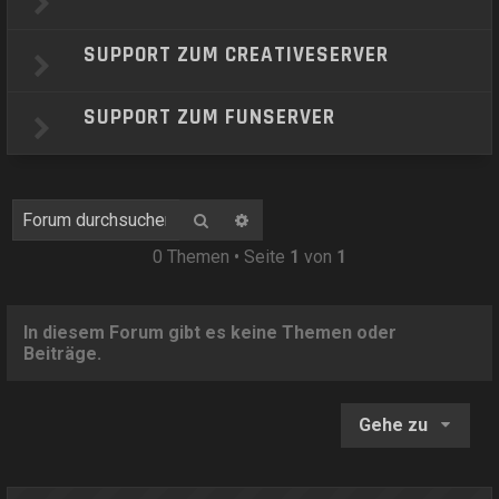
SUPPORT ZUM CREATIVESERVER
SUPPORT ZUM FUNSERVER
Suche
Erweiterte Suche
0 Themen • Seite
1
von
1
In diesem Forum gibt es keine Themen oder
Beiträge.
Gehe zu