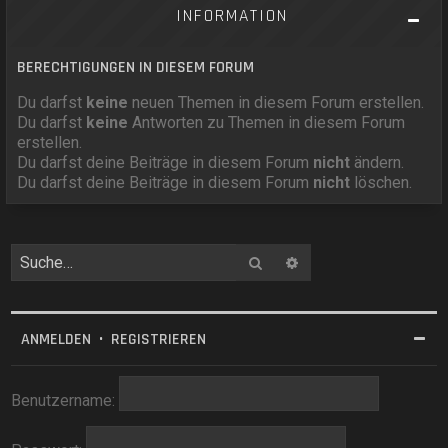
INFORMATION
BERECHTIGUNGEN IN DIESEM FORUM
Du darfst
keine
neuen Themen in diesem Forum erstellen.
Du darfst
keine
Antworten zu Themen in diesem Forum
erstellen.
Du darfst deine Beiträge in diesem Forum
nicht
ändern.
Du darfst deine Beiträge in diesem Forum
nicht
löschen.
Suche
Erweiterte Suche
ANMELDEN
•
REGISTRIEREN
Benutzername: