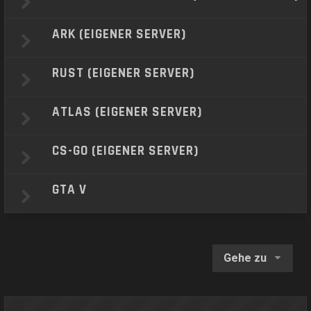
ARK (EIGENER SERVER)
RUST (EIGENER SERVER)
ATLAS (EIGENER SERVER)
CS-GO (EIGENER SERVER)
GTA V
Gehe zu