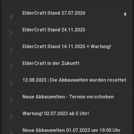
ElderCraft Stand 27.07.2026
ElderCraft Stand 24.11.2025
ElderCraft Stand 14.11.2025 + Wartung!
ElderCraft in der Zukunft
12.08.2023 | Die Abbauwelten wurden resettet
Neue Abbauwelten - Termin verschoben
Wartung! 02.07.2023 ab 5 Uhr!
Neue Abbauwelten 01.07.2023 um 19:00 Uhr