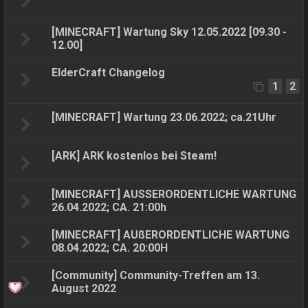
[MINECRAFT] Wartung Sky 12.05.2022 [09.30 -
12.00]
ElderCraft Changelog
1
2
[MINECRAFT] Wartung 23.06.2022; ca.21Uhr
[ARK] ARK kostenlos bei Steam!
[MINECRAFT] AUSSERORDENTLICHE WARTUNG
26.04.2022; CA. 21:00h
[MINECRAFT] AUßERORDENTLICHE WARTUNG
08.04.2022; CA. 20:00H
[Community] Community-Treffen am 13.
August 2022