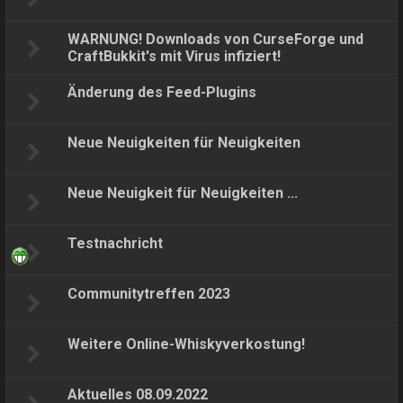
WARNUNG! Downloads von CurseForge und
CraftBukkit's mit Virus infiziert!
Änderung des Feed-Plugins
Neue Neuigkeiten für Neuigkeiten
Neue Neuigkeit für Neuigkeiten ...
Testnachricht
Communitytreffen 2023
Weitere Online-Whiskyverkostung!
Aktuelles 08.09.2022