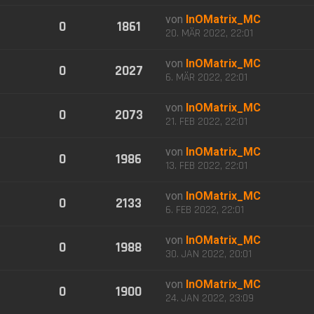
von
InOMatrix_MC
0
1861
20. MÄR 2022, 22:01
von
InOMatrix_MC
0
2027
6. MÄR 2022, 22:01
von
InOMatrix_MC
0
2073
21. FEB 2022, 22:01
von
InOMatrix_MC
0
1986
13. FEB 2022, 22:01
von
InOMatrix_MC
0
2133
6. FEB 2022, 22:01
von
InOMatrix_MC
0
1988
30. JAN 2022, 20:01
von
InOMatrix_MC
0
1900
24. JAN 2022, 23:09