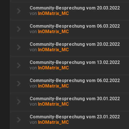
Community-Besprechung vom 20.03.2022
von
InOMatrix_MC
Community-Besprechung vom 06.03.2022
von
InOMatrix_MC
Community-Besprechung vom 20.02.2022
von
InOMatrix_MC
Community-Besprechung vom 13.02.2022
von
InOMatrix_MC
Community-Besprechung vom 06.02.2022
von
InOMatrix_MC
Community-Besprechung vom 30.01.2022
von
InOMatrix_MC
Community-Besprechung vom 23.01.2022
von
InOMatrix_MC