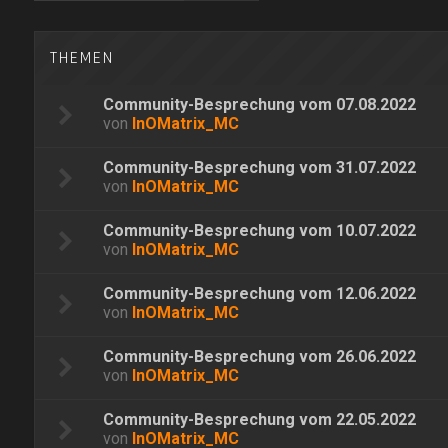
THEMEN
Community-Besprechung vom 07.08.2022
von
InOMatrix_MC
Community-Besprechung vom 31.07.2022
von
InOMatrix_MC
Community-Besprechung vom 10.07.2022
von
InOMatrix_MC
Community-Besprechung vom 12.06.2022
von
InOMatrix_MC
Community-Besprechung vom 26.06.2022
von
InOMatrix_MC
Community-Besprechung vom 22.05.2022
von
InOMatrix_MC