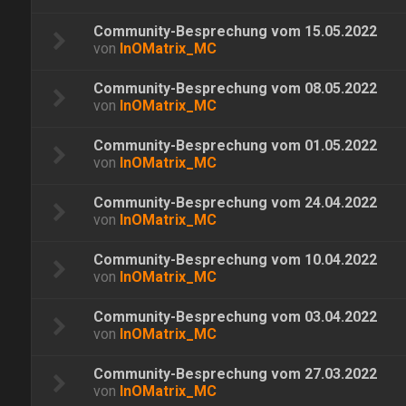
Community-Besprechung vom 15.05.2022
von
InOMatrix_MC
Community-Besprechung vom 08.05.2022
von
InOMatrix_MC
Community-Besprechung vom 01.05.2022
von
InOMatrix_MC
Community-Besprechung vom 24.04.2022
von
InOMatrix_MC
Community-Besprechung vom 10.04.2022
von
InOMatrix_MC
Community-Besprechung vom 03.04.2022
von
InOMatrix_MC
Community-Besprechung vom 27.03.2022
von
InOMatrix_MC