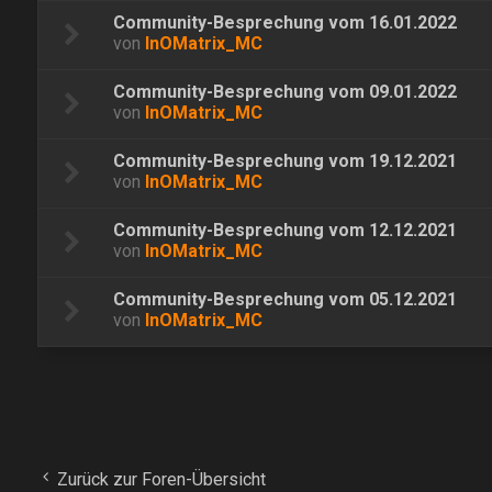
Community-Besprechung vom 16.01.2022
von
InOMatrix_MC
Community-Besprechung vom 09.01.2022
von
InOMatrix_MC
Community-Besprechung vom 19.12.2021
von
InOMatrix_MC
Community-Besprechung vom 12.12.2021
von
InOMatrix_MC
Community-Besprechung vom 05.12.2021
von
InOMatrix_MC
Zurück zur Foren-Übersicht