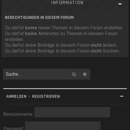
INFORMATION
BERECHTIGUNGEN IN DIESEM FORUM
Du darfst
keine
neuen Themen in diesem Forum erstellen.
Du darfst
keine
Antworten zu Themen in diesem Forum
erstellen.
Du darfst deine Beiträge in diesem Forum
nicht
ändern.
Du darfst deine Beiträge in diesem Forum
nicht
löschen.
Suche
Erweiterte Suche
ANMELDEN
•
REGISTRIEREN
Benutzername:
Passwort: