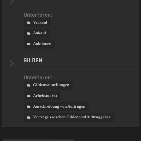
Unterforen:
Verkauf
Ankauf
Auktionen
GILDEN
Unterforen:
Gildenvorstellungen
Arbeitsmarkt
Ausschreibung von Aufträgen
Verträge zwischen Gilden und Auftraggeber