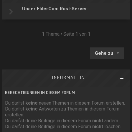
Unser ElderCom Rust-Server
1 Thema • Seite
1
von
1
Gehe zu
INFORMATION
BERECHTIGUNGEN IN DIESEM FORUM
Du darfst
keine
neuen Themen in diesem Forum erstellen.
Du darfst
keine
Antworten zu Themen in diesem Forum
erstellen.
Du darfst deine Beiträge in diesem Forum
nicht
ändern.
Du darfst deine Beiträge in diesem Forum
nicht
löschen.