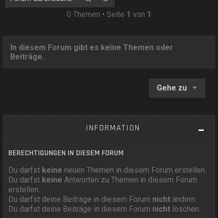
0 Themen • Seite
1
von
1
In diesem Forum gibt es keine Themen oder
Beiträge.
Gehe zu
INFORMATION
BERECHTIGUNGEN IN DIESEM FORUM
Du darfst
keine
neuen Themen in diesem Forum erstellen.
Du darfst
keine
Antworten zu Themen in diesem Forum
erstellen.
Du darfst deine Beiträge in diesem Forum
nicht
ändern.
Du darfst deine Beiträge in diesem Forum
nicht
löschen.