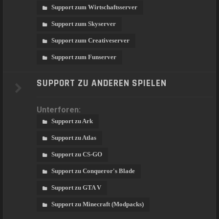
Support zum Wirtschaftsserver
Support zum Skyserver
Support zum Creativeserver
Support zum Funserver
SUPPORT ZU ANDEREN SPIELEN
Unterforen:
Support zu Ark
Support zu Atlas
Support zu CS-GO
Support zu Conqueror's Blade
Support zu GTA V
Support zu Minecraft (Modpacks)