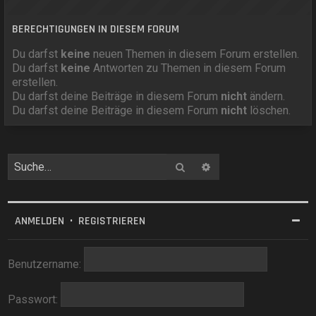
BERECHTIGUNGEN IN DIESEM FORUM
Du darfst
keine
neuen Themen in diesem Forum erstellen.
Du darfst
keine
Antworten zu Themen in diesem Forum
erstellen.
Du darfst deine Beiträge in diesem Forum
nicht
ändern.
Du darfst deine Beiträge in diesem Forum
nicht
löschen.
Suche
Erweiterte Suche
ANMELDEN
•
REGISTRIEREN
Benutzername:
Passwort: