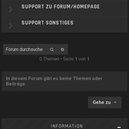
SUPPORT ZU FORUM/HOMEPAGE
SUPPORT SONSTIGES
Suche
Erweiterte Suche
0 Themen • Seite
1
von
1
In diesem Forum gibt es keine Themen oder
Beiträge.
Gehe zu
INFORMATION