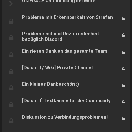
UMFRAGE Chatmeldung bei Mute
Probleme mit Erkennbarkeit von Strafen
Probleme mit und Unzufriedenheit
bezüglich Discord
Ein riesen Dank an das gesamte Team
[Discord / Wiki] Private Channel
Ein kleines Dankeschön :)
[Discord] Textkanäle für die Community
Diskussion zu Verbindungsproblemen!