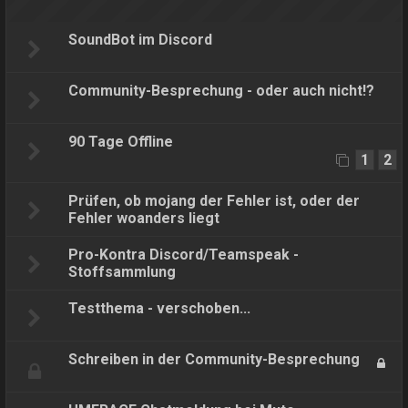
SoundBot im Discord
Community-Besprechung - oder auch nicht!?
90 Tage Offline
1
2
Prüfen, ob mojang der Fehler ist, oder der
Fehler woanders liegt
Pro-Kontra Discord/Teamspeak -
Stoffsammlung
Testthema - verschoben...
Schreiben in der Community-Besprechung