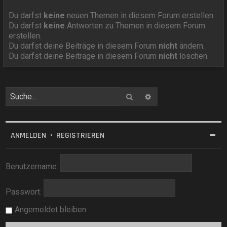
Du darfst
keine
neuen Themen in diesem Forum erstellen.
Du darfst
keine
Antworten zu Themen in diesem Forum
erstellen.
Du darfst deine Beiträge in diesem Forum
nicht
ändern.
Du darfst deine Beiträge in diesem Forum
nicht
löschen.
Suche
Erweiterte Suche
ANMELDEN
•
REGISTRIEREN
Benutzername:
Passwort:
Angemeldet bleiben