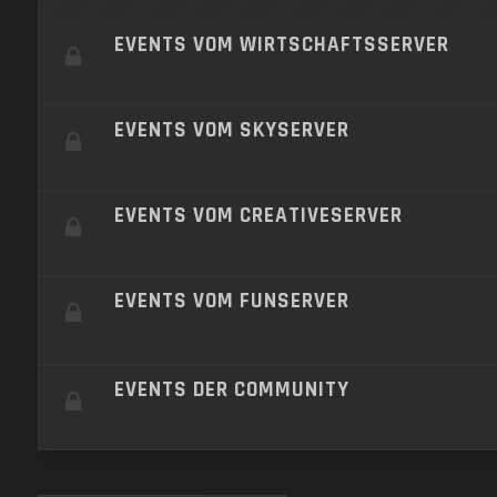
EVENTS VOM WIRTSCHAFTSSERVER
EVENTS VOM SKYSERVER
EVENTS VOM CREATIVESERVER
EVENTS VOM FUNSERVER
EVENTS DER COMMUNITY