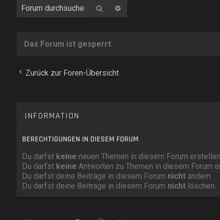
Suche
Erweiterte Suche
Das Forum ist gesperrt
Zurück zur Foren-Übersicht
INFORMATION
BERECHTIGUNGEN IN DIESEM FORUM
Du darfst
keine
neuen Themen in diesem Forum erstellen
Du darfst
keine
Antworten zu Themen in diesem Forum er
Du darfst deine Beiträge in diesem Forum
nicht
ändern.
Du darfst deine Beiträge in diesem Forum
nicht
löschen.