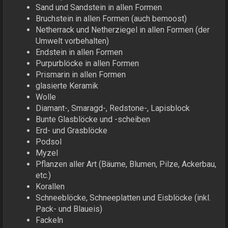
Sand und Sandstein in allen Formen
Bruchstein in allen Formen (auch bemoost)
Netherrack und Netherziegel in allen Formen (der
Umwelt vorbehalten)
Endstein in allen Formen
Purpurblöcke in allen Formen
Prismarin in allen Formen
glasierte Keramik
Wolle
Diamant-, Smaragd-, Redstone-, Lapisblock
Bunte Glasblöcke und -scheiben
Erd- und Grasblöcke
Podsol
Myzel
Pflanzen aller Art (Bäume, Blumen, Pilze, Ackerbau,
etc.)
Korallen
Schneeblöcke, Schneeplatten und Eisblöcke (inkl.
Pack- und Blaueis)
Fackeln