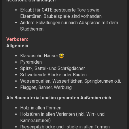
Erlaubt für GATE gesteuerte Tore sowie
Eisentüren. Baubeispiele sind vorhanden.
Andere Schaltungen nur nach Absprache mit dem
Stadtherren.
Verboten:
Allgemein
Klassische Häuser
Pyramiden
Spitz-, Sattel- und Schrägdächer
Schwebende Blöcke oder Bauten
Wasserquellen, Wasserflächen, Springbrunnen o.ä.
Flaggen, Banner, Werbung
Als Baumaterial und im gesamten Außenbereich
Holz in allen Formen
Holztüren in allen Varianten (inkl. Wirr- und
Karmesintüren)
Riesenpilzblöcke und -stiele in allen Formen