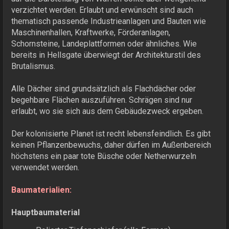
verzichtet werden. Erlaubt und erwünscht sind auch
thematisch passende Industrieanlagen und Bauten wie
Maschinenhallen, Kraftwerke, Förderanlagen,
Schornsteine, Landeplattformen oder ähnliches. Wie
bereits in Hellsgate überwiegt der Architekturstil des
Brutalismus.
Alle Dächer sind grundsätzlich als Flachdächer oder
begehbare Flächen auszuführen. Schrägen sind nur
erlaubt, wo sie sich aus dem Gebäudezweck ergeben.
Der kolonisierte Planet ist recht lebensfeindlich. Es gibt
keinen Pflanzenbewuchs, daher dürfen im Außenbereich
höchstens ein paar tote Büsche oder Netherwurzeln
verwendet werden.
Baumaterialien:
Hauptbaumaterial