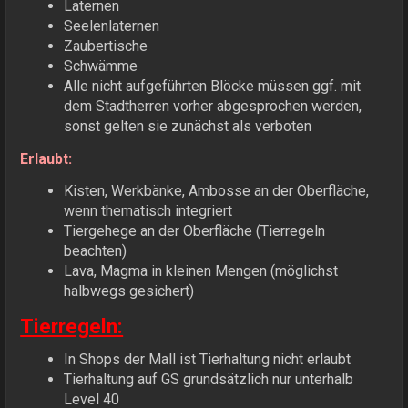
Laternen
Seelenlaternen
Zaubertische
Schwämme
Alle nicht aufgeführten Blöcke müssen ggf. mit
dem Stadtherren vorher abgesprochen werden,
sonst gelten sie zunächst als verboten
Erlaubt:
Kisten, Werkbänke, Ambosse an der Oberfläche,
wenn thematisch integriert
Tiergehege an der Oberfläche (Tierregeln
beachten)
Lava, Magma in kleinen Mengen (möglichst
halbwegs gesichert)
Tierregeln:
In Shops der Mall ist Tierhaltung nicht erlaubt
Tierhaltung auf GS grundsätzlich nur unterhalb
Level 40