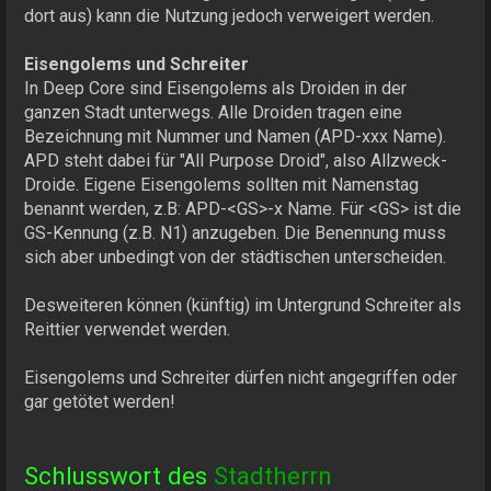
dort aus) kann die Nutzung jedoch verweigert werden.
Eisengolems und Schreiter
In Deep Core sind Eisengolems als Droiden in der
ganzen Stadt unterwegs. Alle Droiden tragen eine
Bezeichnung mit Nummer und Namen (APD-xxx Name).
APD steht dabei für "All Purpose Droid", also Allzweck-
Droide. Eigene Eisengolems sollten mit Namenstag
benannt werden, z.B: APD-<GS>-x Name. Für <GS> ist die
GS-Kennung (z.B. N1) anzugeben. Die Benennung muss
sich aber unbedingt von der städtischen unterscheiden.
Desweiteren können (künftig) im Untergrund Schreiter als
Reittier verwendet werden.
Eisengolems und Schreiter dürfen nicht angegriffen oder
gar getötet werden!
Schlusswort des
Stadtherrn