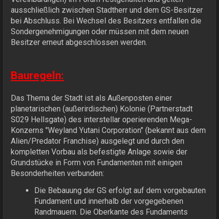
ausschließlich zwischen Stadtherr und dem GS-Besitzer
bei Abschluss. Bei Wechsel des Besitzers entfallen die
Sondergenehmigungen oder müssen mit dem neuen
Besitzer erneut abgeschlossen werden.
Bauregeln:
Das Thema der Stadt ist als Außenposten einer
planetarischen (außerirdischen) Kolonie (Partnerstadt
S029 Hellsgate) des interstellar operierenden Mega-
Konzerns "Weyland Yutani Corporation" (bekannt aus dem
Alien/Predator Franchise) ausgelegt und durch den
kompletten Vorbau als befestigte Anlage sowie der
Grundstücke in Form von Fundamenten mit einigen
Besonderheiten verbunden:
Die Bebauung der GS erfolgt auf dem vorgebauten
Fundament und innerhalb der vorgegebenen
Randmauern. Die Oberkante des Fundaments