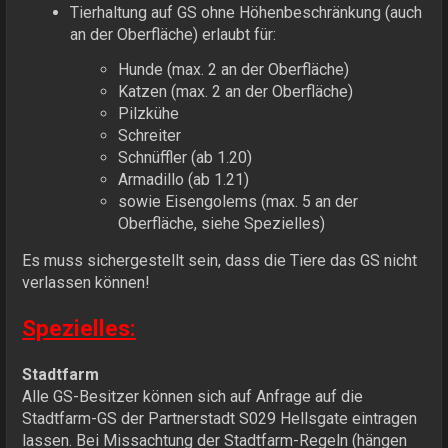
Tierhaltung auf GS ohne Höhenbeschränkung (auch
an der Oberfläche) erlaubt für:
Hunde (max. 2 an der Oberfläche)
Katzen (max. 2 an der Oberfläche)
Pilzkühe
Schreiter
Schnüffler (ab 1.20)
Armadillo (ab 1.21)
sowie Eisengolems (max. 5 an der
Oberfläche, siehe Spezielles)
Es muss sichergestellt sein, dass die Tiere das GS nicht
verlassen können!
Spezielles:
Stadtfarm
Alle GS-Besitzer können sich auf Anfrage auf die
Stadtfarm-GS der Partnerstadt S029 Hellsgate eintragen
lassen. Bei Missachtung der Stadtfarm-Regeln (hängen